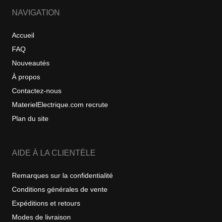
NAVIGATION
Accueil
FAQ
Nouveautés
À propos
Contactez-nous
MaterielElectrique.com recrute
Plan du site
AIDE À LA CLIENTÈLE
Remarques sur la confidentialité
Conditions générales de vente
Expéditions et retours
Modes de livraison