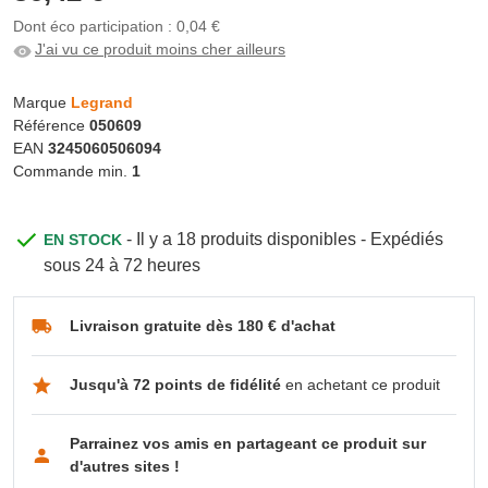
Dont éco participation : 0,04 €
J'ai vu ce produit moins cher ailleurs
Marque
Legrand
Référence
050609
EAN
3245060506094
Commande min.
1
- Il y a 18 produits disponibles - Expédiés
EN STOCK
sous 24 à 72 heures
Livraison gratuite dès 180 € d'achat
Jusqu'à 72 points de fidélité
en achetant ce produit
Parrainez vos amis en partageant ce produit sur
d'autres sites !