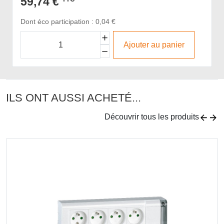
59,74 €
Dont éco participation : 0,04 €
Ajouter au panier
ILS ONT AUSSI ACHETÉ...
Découvrir tous les produits