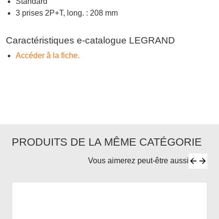
Standard
3 prises 2P+T, long. : 208 mm
Caractéristiques e-catalogue LEGRAND
Accéder â la fiche.
PRODUITS DE LA MÊME CATÉGORIE
Vous aimerez peut-être aussi