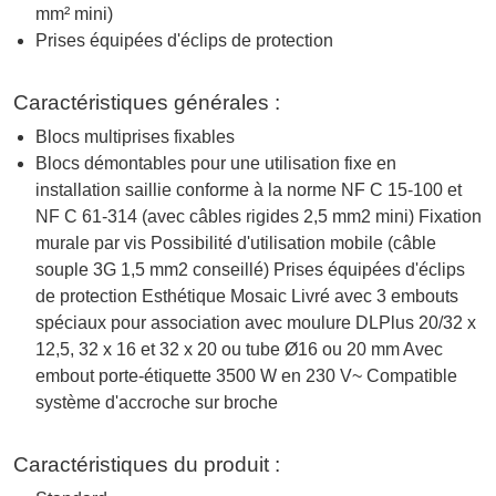
mm² mini)
Prises équipées d'éclips de protection
Caractéristiques générales :
Blocs multiprises fixables
Blocs démontables pour une utilisation fixe en
installation saillie conforme à la norme NF C 15-100 et
NF C 61-314 (avec câbles rigides 2,5 mm2 mini) Fixation
murale par vis Possibilité d'utilisation mobile (câble
souple 3G 1,5 mm2 conseillé) Prises équipées d'éclips
de protection Esthétique Mosaic Livré avec 3 embouts
spéciaux pour association avec moulure DLPlus 20/32 x
12,5, 32 x 16 et 32 x 20 ou tube Ø16 ou 20 mm Avec
embout porte-étiquette 3500 W en 230 V~ Compatible
système d'accroche sur broche
Caractéristiques du produit :