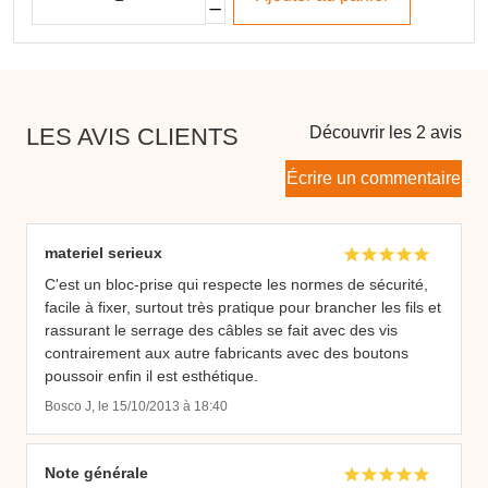
LES AVIS CLIENTS
Découvrir les 2 avis
Écrire un commentaire
materiel serieux
C'est un bloc-prise qui respecte les normes de sécurité,
facile à fixer, surtout très pratique pour brancher les fils et
rassurant le serrage des câbles se fait avec des vis
contrairement aux autre fabricants avec des boutons
poussoir enfin il est esthétique.
Bosco J, le 15/10/2013 à 18:40
Note générale