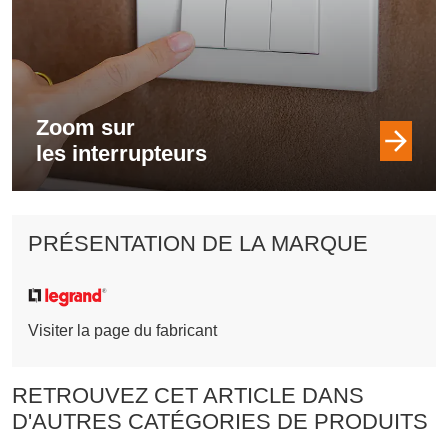
Zoom sur
les interrupteurs
PRÉSENTATION DE LA MARQUE
Visiter la page du fabricant
RETROUVEZ CET ARTICLE DANS
D'AUTRES CATÉGORIES DE PRODUITS