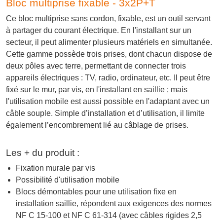
Bloc multiprise fixable - 3x2P+T
Ce bloc multiprise sans cordon, fixable, est un outil servant
à partager du courant électrique. En l'installant sur un
secteur, il peut alimenter plusieurs matériels en simultanée.
Cette gamme possède trois prises, dont chacun dispose de
deux pôles avec terre, permettant de connecter trois
appareils électriques : TV, radio, ordinateur, etc. Il peut être
fixé sur le mur, par vis, en l'installant en saillie ; mais
l'utilisation mobile est aussi possible en l'adaptant avec un
câble souple. Simple d’installation et d’utilisation, il limite
également l’encombrement lié au câblage de prises.
Les + du produit :
Fixation murale par vis
Possibilité d'utilisation mobile
Blocs démontables pour une utilisation fixe en
installation saillie, répondent aux exigences des normes
NF C 15-100 et NF C 61-314 (avec câbles rigides 2,5