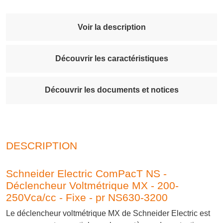
Voir la description
Découvrir les caractéristiques
Découvrir les documents et notices
DESCRIPTION
Schneider Electric ComPacT NS -
Déclencheur Voltmétrique MX - 200-
250Vca/cc - Fixe - pr NS630-3200
Le déclencheur voltmétrique MX de Schneider Electric est