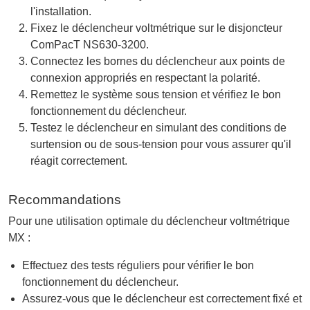
l'installation.
Fixez le déclencheur voltmétrique sur le disjoncteur
ComPacT NS630-3200.
Connectez les bornes du déclencheur aux points de
connexion appropriés en respectant la polarité.
Remettez le système sous tension et vérifiez le bon
fonctionnement du déclencheur.
Testez le déclencheur en simulant des conditions de
surtension ou de sous-tension pour vous assurer qu'il
réagit correctement.
Recommandations
Pour une utilisation optimale du déclencheur voltmétrique
MX :
Effectuez des tests réguliers pour vérifier le bon
fonctionnement du déclencheur.
Assurez-vous que le déclencheur est correctement fixé et