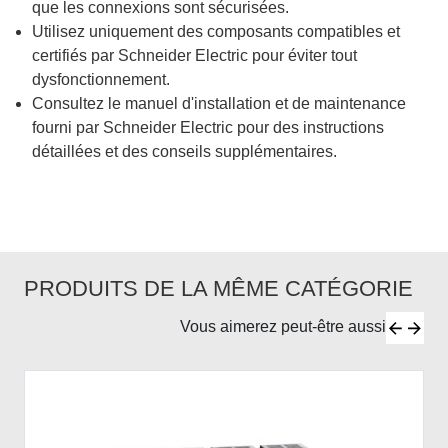
que les connexions sont sécurisées.
Utilisez uniquement des composants compatibles et
certifiés par Schneider Electric pour éviter tout
dysfonctionnement.
Consultez le manuel d'installation et de maintenance
fourni par Schneider Electric pour des instructions
détaillées et des conseils supplémentaires.
PRODUITS DE LA MÊME CATÉGORIE
Vous aimerez peut-être aussi