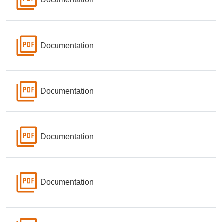
Documentation
Documentation
Documentation
Documentation