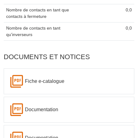
Nombre de contacts en tant que
0,0
contacts à fermeture
Nombre de contacts en tant
0,0
qu'inverseurs
DOCUMENTS ET NOTICES
Fiche e-catalogue
Documentation
Documentation