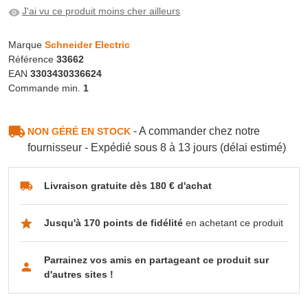
J'ai vu ce produit moins cher ailleurs
Marque
Schneider Electric
Référence
33662
EAN
3303430336624
Commande min.
1
- A commander chez notre
NON GÉRÉ EN STOCK
fournisseur - Expédié sous 8 à 13 jours (délai estimé)
Livraison gratuite dès 180 € d'achat
Jusqu'à 170 points de fidélité
en achetant ce produit
Parrainez vos amis en partageant ce produit sur
d'autres sites !