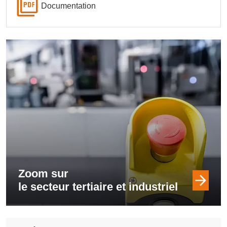
Documentation
Zoom sur
le secteur tertiaire et industriel