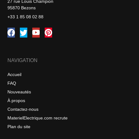
27 rue Louis Champion
95870 Bezons
+33 1 85 08 02 88
NAVIGATION
Accueil
FAQ
Nouveautés
À propos
Contactez-nous
MaterielElectrique.com recrute
Plan du site