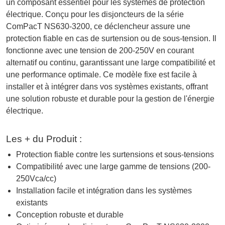
un composant essentiel pour les systèmes de protection
électrique. Conçu pour les disjoncteurs de la série
ComPacT NS630-3200, ce déclencheur assure une
protection fiable en cas de surtension ou de sous-tension. Il
fonctionne avec une tension de 200-250V en courant
alternatif ou continu, garantissant une large compatibilité et
une performance optimale. Ce modèle fixe est facile à
installer et à intégrer dans vos systèmes existants, offrant
une solution robuste et durable pour la gestion de l'énergie
électrique.
Les + du Produit :
Protection fiable contre les surtensions et sous-tensions
Compatibilité avec une large gamme de tensions (200-
250Vca/cc)
Installation facile et intégration dans les systèmes
existants
Conception robuste et durable