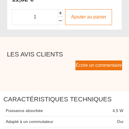
Ajouter au panier
LES AVIS CLIENTS
Écrire un commentaire
CARACTÉRISTIQUES TECHNIQUES
Puissance absorbée
4,5 W
Adapté à un commutateur
Oui