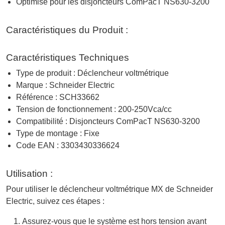
Optimisé pour les disjoncteurs ComPacT NS630-3200
Caractéristiques du Produit :
Caractéristiques Techniques
Type de produit : Déclencheur voltmétrique
Marque : Schneider Electric
Référence : SCH33662
Tension de fonctionnement : 200-250Vca/cc
Compatibilité : Disjoncteurs ComPacT NS630-3200
Type de montage : Fixe
Code EAN : 3303430336624
Utilisation :
Pour utiliser le déclencheur voltmétrique MX de Schneider
Electric, suivez ces étapes :
Assurez-vous que le système est hors tension avant