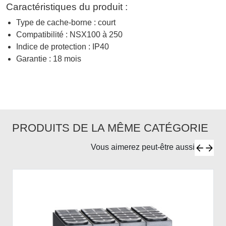
Caractéristiques du produit :
Type de cache-borne : court
Compatibilité : NSX100 à 250
Indice de protection : IP40
Garantie : 18 mois
PRODUITS DE LA MÊME CATÉGORIE
Vous aimerez peut-être aussi