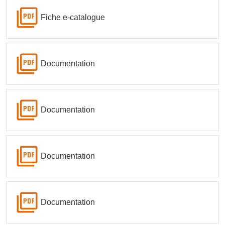
Fiche e-catalogue
Documentation
Documentation
Documentation
Documentation