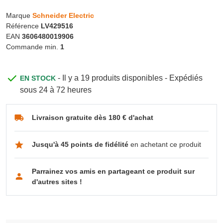
Marque
Schneider Electric
Référence
LV429516
EAN
3606480019906
Commande min.
1
- Il y a 19 produits disponibles - Expédiés
EN STOCK
sous 24 à 72 heures
Livraison gratuite dès 180 € d'achat
Jusqu'à 45 points de fidélité
en achetant ce produit
Parrainez vos amis en partageant ce produit sur
d'autres sites !