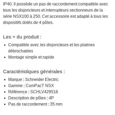
IP40. Il possède un pas de raccordement compatible avec
tous les disjoncteurs et interrupteurs sectionneurs de la
série NSX100 à 250. Cet accessoire est adapté à tous les
dispositifs dotés de 4 pôles.
Les + du produit :
Compatible avec les disjoncteurs et les platines
débrochables
Montage simple et rapide
Caractéristiques générales :
Marque : Schneider Electric
Gamme : ComPacT NSX
Référence : SCHLV429516
Description de pôles : 4P
Pas de raccordement : 35 mm