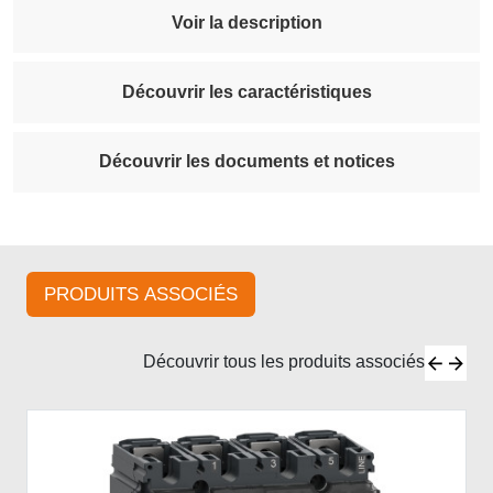
Voir la description
Découvrir les caractéristiques
Découvrir les documents et notices
PRODUITS ASSOCIÉS
Découvrir tous les produits associés