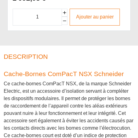
Ajouter au panier
DESCRIPTION
Cache-Bornes ComPacT NSX Schneider
Ce cache-bornes ComPacT NSX, de la marque Schneider
Electric, est un accessoire d’isolation servant à compléter
les dispositifs modulaires. Il permet de protéger les bornes
de raccordement de l’appareil contre les aléas extérieurs
pouvant nuire à leur fonctionnement et leur intégrité. Cet
accessoire sert également à éviter les accidents causés par
les contacts directs avec les bornes comme l’électrocution.
Ce cache-bornes court est doté d’un indice de protection