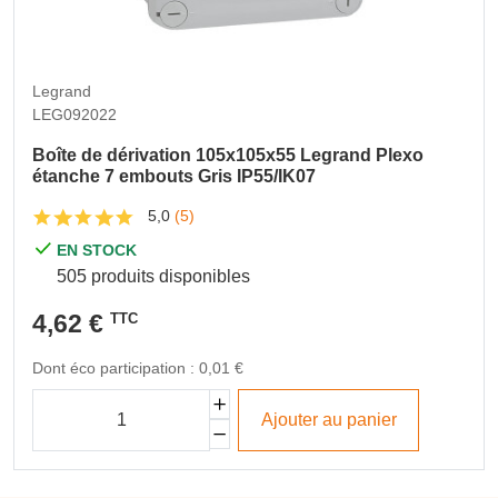
Legrand
LEG092022
Boîte de dérivation 105x105x55 Legrand Plexo
étanche 7 embouts Gris IP55/IK07
5,0
(5)
EN STOCK
505 produits disponibles
4,62 €
TTC
Dont éco participation : 0,01 €
Ajouter au panier