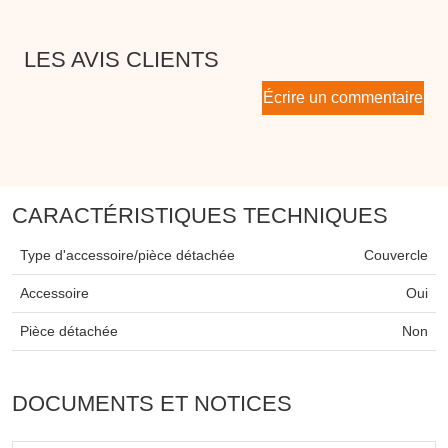
LES AVIS CLIENTS
Écrire un commentaire
CARACTÉRISTIQUES TECHNIQUES
Type d'accessoire/pièce détachée
Couvercle
Accessoire
Oui
Pièce détachée
Non
DOCUMENTS ET NOTICES