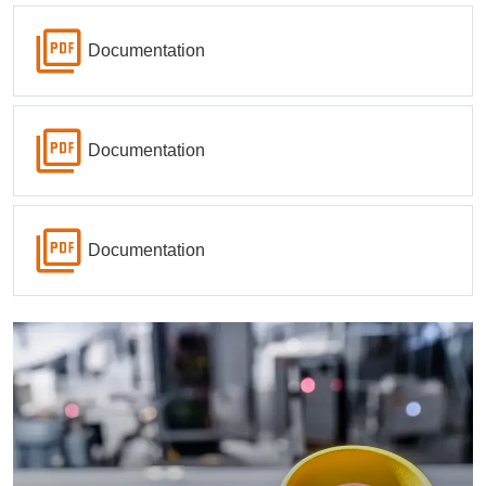
Documentation
Documentation
Documentation