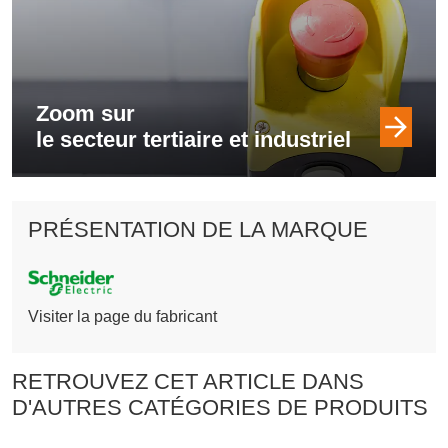
Zoom sur
le secteur tertiaire et industriel
PRÉSENTATION DE LA MARQUE
Visiter la page du fabricant
RETROUVEZ CET ARTICLE DANS
D'AUTRES CATÉGORIES DE PRODUITS