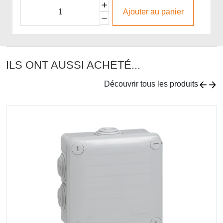
Ajouter au panier
ILS ONT AUSSI ACHETÉ...
Découvrir tous les produits