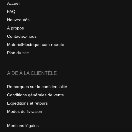
Accueil
FAQ
Nouveautés
À propos
Contactez-nous
MaterielElectrique.com recrute
Plan du site
AIDE À LA CLIENTÈLE
Remarques sur la confidentialité
Conditions générales de vente
Expéditions et retours
Modes de livraison
Mentions légales