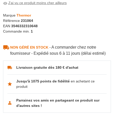
J'ai vu ce produit moins cher ailleurs
Marque
Thermor
Référence
231064
EAN
3546332310648
Commande min.
1
- A commander chez notre
NON GÉRÉ EN STOCK
fournisseur - Expédié sous 6 à 11 jours (délai estimé)
Livraison gratuite dès 180 € d'achat
Jusqu'à 1075 points de fidélité
en achetant ce
produit
Parrainez vos amis en partageant ce produit sur
d'autres sites !