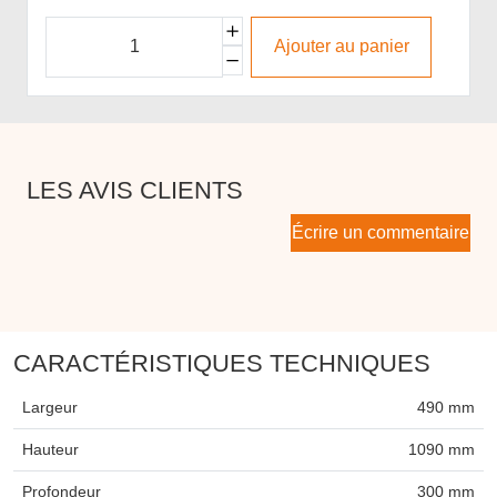
Ajouter au panier
LES AVIS CLIENTS
Écrire un commentaire
CARACTÉRISTIQUES TECHNIQUES
Largeur
490 mm
Hauteur
1090 mm
Profondeur
300 mm