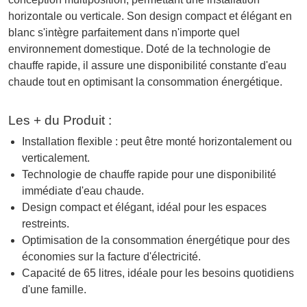
horizontale ou verticale. Son design compact et élégant en
blanc s'intègre parfaitement dans n'importe quel
environnement domestique. Doté de la technologie de
chauffe rapide, il assure une disponibilité constante d'eau
chaude tout en optimisant la consommation énergétique.
Les + du Produit :
Installation flexible : peut être monté horizontalement ou
verticalement.
Technologie de chauffe rapide pour une disponibilité
immédiate d'eau chaude.
Design compact et élégant, idéal pour les espaces
restreints.
Optimisation de la consommation énergétique pour des
économies sur la facture d'électricité.
Capacité de 65 litres, idéale pour les besoins quotidiens
d'une famille.