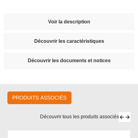
Voir la description
Découvrir les caractéristiques
Découvrir les documents et notices
PRODUITS ASSOCIÉS
Découvrir tous les produits associés