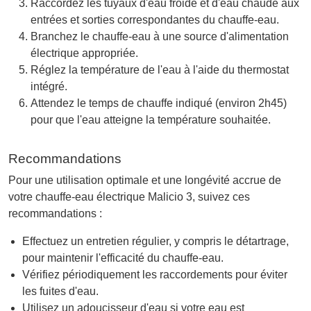
Raccordez les tuyaux d'eau froide et d'eau chaude aux
entrées et sorties correspondantes du chauffe-eau.
Branchez le chauffe-eau à une source d'alimentation
électrique appropriée.
Réglez la température de l'eau à l'aide du thermostat
intégré.
Attendez le temps de chauffe indiqué (environ 2h45)
pour que l'eau atteigne la température souhaitée.
Recommandations
Pour une utilisation optimale et une longévité accrue de
votre chauffe-eau électrique Malicio 3, suivez ces
recommandations :
Effectuez un entretien régulier, y compris le détartrage,
pour maintenir l'efficacité du chauffe-eau.
Vérifiez périodiquement les raccordements pour éviter
les fuites d'eau.
Utilisez un adoucisseur d'eau si votre eau est