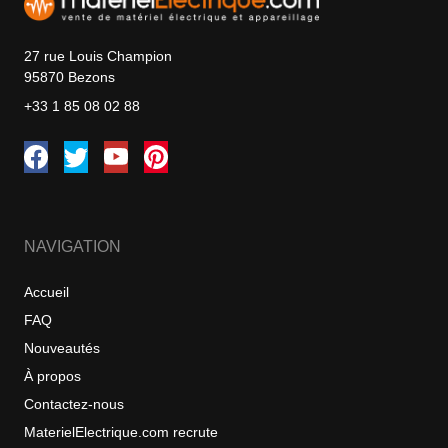
27 rue Louis Champion
95870 Bezons
+33 1 85 08 02 88
NAVIGATION
Accueil
FAQ
Nouveautés
À propos
Contactez-nous
MaterielElectrique.com recrute