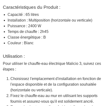
Caractéristiques du Produit :
Capacité : 65 litres
Installation : Multiposition (horizontale ou verticale)
Puissance : 2400 W
Temps de chauffe : 2h45
Classe énergétique : B
Couleur : Blanc
Utilisation :
Pour utiliser le chauffe-eau électrique Malicio 3, suivez ces
étapes :
Choisissez l'emplacement d'installation en fonction de
l'espace disponible et de la configuration souhaitée
(horizontale ou verticale).
Fixez le chauffe-eau au mur en utilisant les supports
fournis et assurez-vous qu'il est solidement ancré.