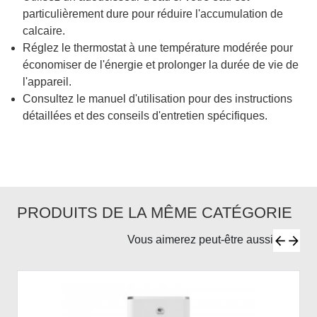
particulièrement dure pour réduire l'accumulation de
calcaire.
Réglez le thermostat à une température modérée pour
économiser de l'énergie et prolonger la durée de vie de
l'appareil.
Consultez le manuel d'utilisation pour des instructions
détaillées et des conseils d'entretien spécifiques.
PRODUITS DE LA MÊME CATÉGORIE
Vous aimerez peut-être aussi