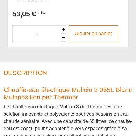
53,05 €
TTC
Ajouter au panier
DESCRIPTION
Chauffe-eau électrique Malicio 3 065L Blanc
Multiposition par Thermor
Le chauffe-eau électrique Malicio 3 de Thermor est une
solution innovante et polyvalente pour vos besoins en eau
chaude sanitaire. Avec une capacité de 65 litres, ce chauffe-
eau est conçu pour s'adapter à divers espaces grâce à sa
conception multiposition, permettant une installation