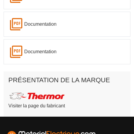
Documentation
Documentation
PRÉSENTATION DE LA MARQUE
Visiter la page du fabricant