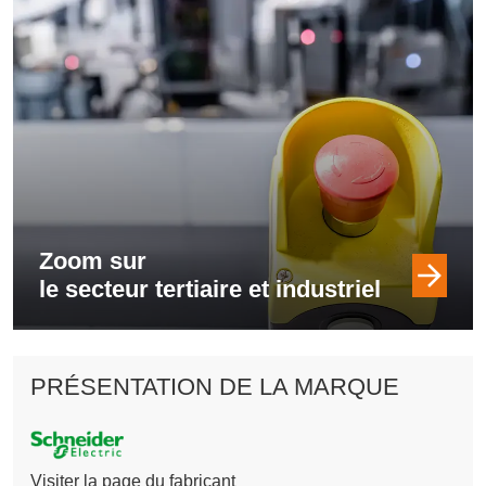
Zoom sur
le secteur tertiaire et industriel
PRÉSENTATION DE LA MARQUE
Visiter la page du fabricant