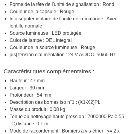
Forme de la tête de l'unité de signalisation : Rond
Couleur de la capsule : Rouge
Info supplémentaire de l'unité de commande : Avec
lentille normale
Source lumineuse : LED protégée
Culot de lampe : DEL integral
Couleur de la source lumineuse : Rouge
[us] tension d'alimentation : 24 V AC/DC, 50/60 Hz
Caractéristiques complémentaires :
Hauteur : 47 mm
Largeur : 30 mm
Profondeur : 54 mm
Description des bornes iso n°1 : (X1-X2)PL
Masse du produit : 0,08 kg
Tenue au nettoyage haute pression : 7000000 Pa à 55
°C,distance: 0,1 m
Mode de raccordement : Borniers à vis-étrier : <= 2 x