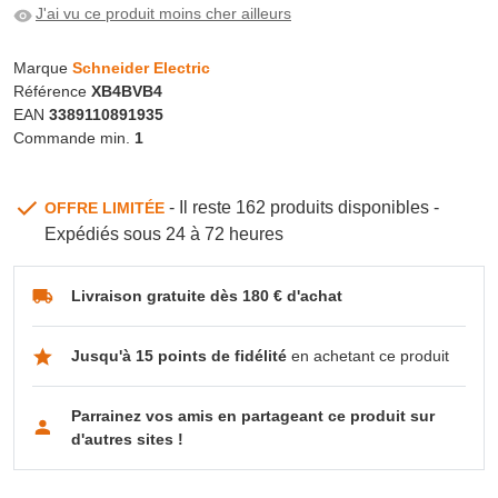
J'ai vu ce produit moins cher ailleurs
Marque
Schneider Electric
Référence
XB4BVB4
EAN
3389110891935
Commande min.
1
- Il reste 162 produits disponibles -
OFFRE LIMITÉE
Expédiés sous 24 à 72 heures
Livraison gratuite dès 180 € d'achat
Jusqu'à 15 points de fidélité
en achetant ce produit
Parrainez vos amis en partageant ce produit sur
d'autres sites !