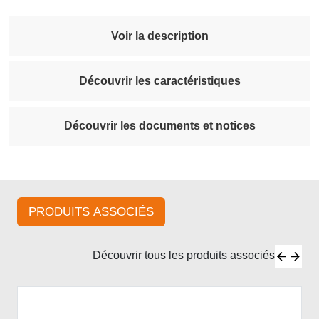
Voir la description
Découvrir les caractéristiques
Découvrir les documents et notices
PRODUITS ASSOCIÉS
Découvrir tous les produits associés