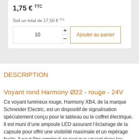
1,75 €
TTC
Soit un total de 17,50 €
TTC
Ajouter au panier
DESCRIPTION
Voyant rond Harmony Ø22 - rouge - 24V
Ce voyant lumineux rouge, Harmony XB4, de la marque
Schneider Electric, est un dispositif de signalisation
spécialement conçu pour le tableau ou le coffret électrique.
Il est muni d’une ampoule LED assurant l’éclairage de la
capsule pour offrir une visibilité maximale et un repérage