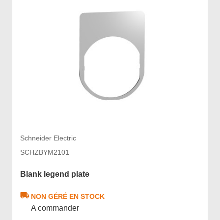
Schneider Electric
SCHZBYM2101
Blank legend plate
NON GÉRÉ EN STOCK
A commander