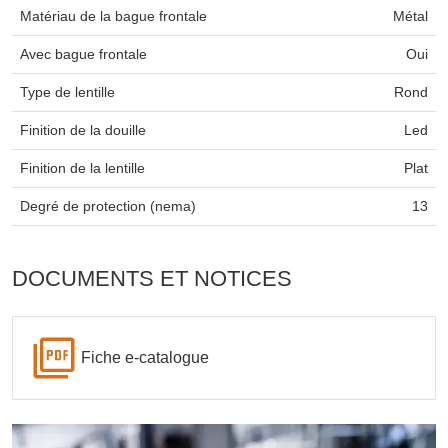
Matériau de la bague frontale
Métal
Avec bague frontale
Oui
Type de lentille
Rond
Finition de la douille
Led
Finition de la lentille
Plat
Degré de protection (nema)
13
DOCUMENTS ET NOTICES
Fiche e-catalogue