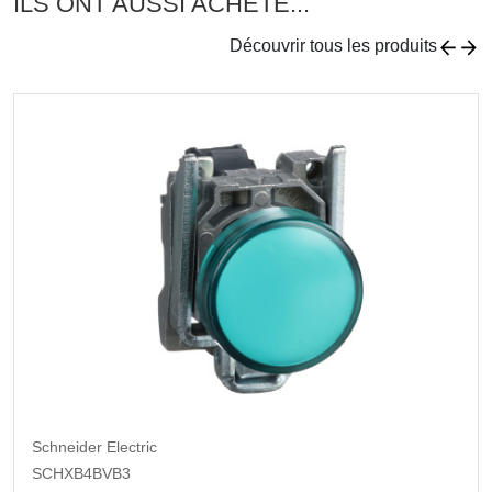
ILS ONT AUSSI ACHETÉ...
Découvrir tous les produits
Schneider Electric
SCHXB4BVB3