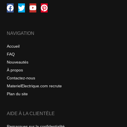
NAVIGATION
Accueil
FAQ
Nouveautés
À propos
Contactez-nous
MaterielElectrique.com recrute
Plan du site
AIDE À LA CLIENTÈLE
Remarques sur la confidentialité