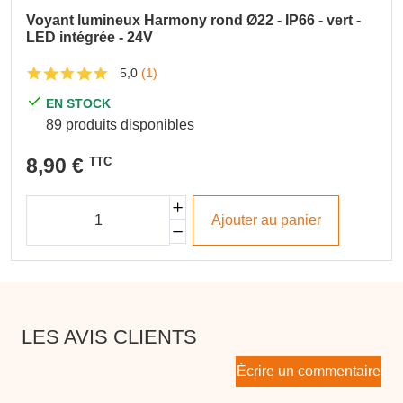
Voyant lumineux Harmony rond Ø22 - IP66 - vert -
LED intégrée - 24V
5,0
(1)
EN STOCK
89 produits disponibles
8,90 €
TTC
Ajouter au panier
LES AVIS CLIENTS
Écrire un commentaire