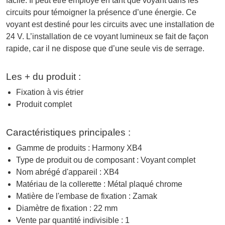
facile. Il peut être employé en tant que voyant dans les
circuits pour témoigner la présence d’une énergie. Ce
voyant est destiné pour les circuits avec une installation de
24 V. L’installation de ce voyant lumineux se fait de façon
rapide, car il ne dispose que d’une seule vis de serrage.
Les + du produit :
Fixation à vis étrier
Produit complet
Caractéristiques principales :
Gamme de produits : Harmony XB4
Type de produit ou de composant : Voyant complet
Nom abrégé d'appareil : XB4
Matériau de la collerette : Métal plaqué chrome
Matière de l'embase de fixation : Zamak
Diamètre de fixation : 22 mm
Vente par quantité indivisible : 1