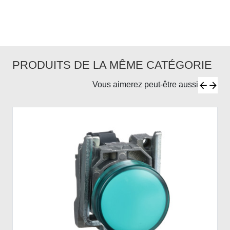
PRODUITS DE LA MÊME CATÉGORIE
Vous aimerez peut-être aussi