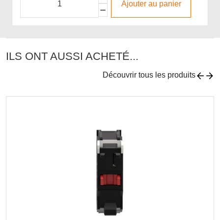
Ajouter au panier
ILS ONT AUSSI ACHETÉ...
Découvrir tous les produits