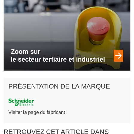
Zoom sur
le secteur tertiaire et industriel
PRÉSENTATION DE LA MARQUE
Visiter la page du fabricant
RETROUVEZ CET ARTICLE DANS