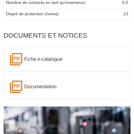
Nombre de contacts en tant qu'inverseurs
0,0
Degré de protection (nema)
13
DOCUMENTS ET NOTICES
Fiche e-catalogue
Documentation