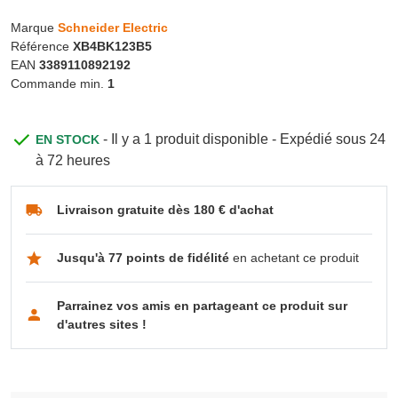
Marque
Schneider Electric
Référence
XB4BK123B5
EAN
3389110892192
Commande min.
1
- Il y a 1 produit disponible - Expédié sous 24
EN STOCK
à 72 heures
Livraison gratuite dès 180 € d'achat
Jusqu'à 77 points de fidélité
en achetant ce produit
Parrainez vos amis en partageant ce produit sur
d'autres sites !