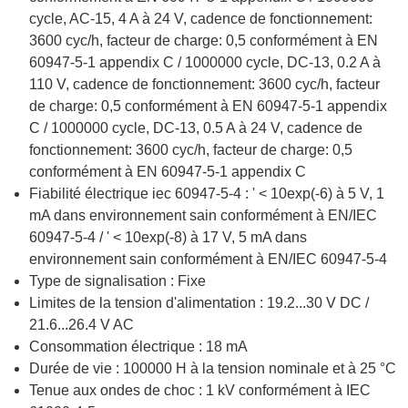
cycle, AC-15, 4 A à 24 V, cadence de fonctionnement:
3600 cyc/h, facteur de charge: 0,5 conformément à EN
60947-5-1 appendix C / 1000000 cycle, DC-13, 0.2 A à
110 V, cadence de fonctionnement: 3600 cyc/h, facteur
de charge: 0,5 conformément à EN 60947-5-1 appendix
C / 1000000 cycle, DC-13, 0.5 A à 24 V, cadence de
fonctionnement: 3600 cyc/h, facteur de charge: 0,5
conformément à EN 60947-5-1 appendix C
Fiabilité électrique iec 60947-5-4 : ' < 10exp(-6) à 5 V, 1
mA dans environnement sain conformément à EN/IEC
60947-5-4 / ' < 10exp(-8) à 17 V, 5 mA dans
environnement sain conformément à EN/IEC 60947-5-4
Type de signalisation : Fixe
Limites de la tension d'alimentation : 19.2...30 V DC /
21.6...26.4 V AC
Consommation électrique : 18 mA
Durée de vie : 100000 H à la tension nominale et à 25 °C
Tenue aux ondes de choc : 1 kV conformément à IEC