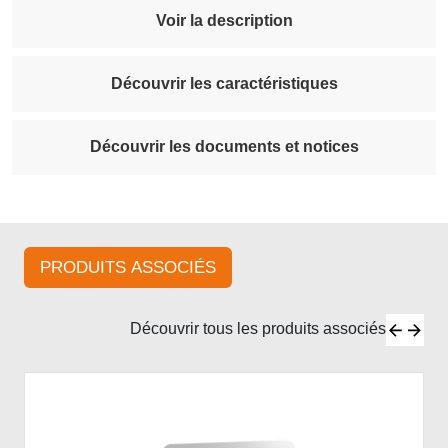
Voir la description
Découvrir les caractéristiques
Découvrir les documents et notices
PRODUITS ASSOCIÉS
Découvrir tous les produits associés