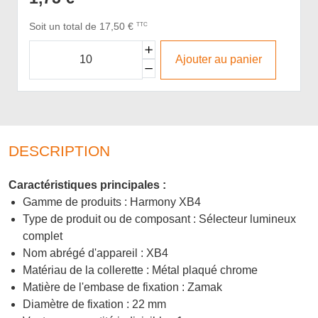
Soit un total de 17,50 €
TTC
Ajouter au panier
DESCRIPTION
Caractéristiques principales :
Gamme de produits : Harmony XB4
Type de produit ou de composant : Sélecteur lumineux
complet
Nom abrégé d'appareil : XB4
Matériau de la collerette : Métal plaqué chrome
Matière de l'embase de fixation : Zamak
Diamètre de fixation : 22 mm