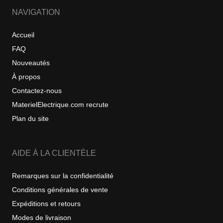
NAVIGATION
Accueil
FAQ
Nouveautés
À propos
Contactez-nous
MaterielElectrique.com recrute
Plan du site
AIDE À LA CLIENTÈLE
Remarques sur la confidentialité
Conditions générales de vente
Expéditions et retours
Modes de livraison