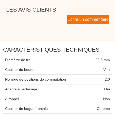
LES AVIS CLIENTS
Écrire un commentaire
CARACTÉRISTIQUES TECHNIQUES
Diamètre de trou
22,5 mm
Couleur du bouton
Vert
Nombre de positions de commutation
2,0
Adapté à l'éclairage
Oui
À rappel
Non
Couleur de bague frontale
Chrome