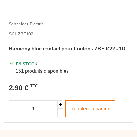
Schneider Electric
SCHZBE102
Harmony bloc contact pour bouton - ZBE Ø22 - 1O
EN STOCK
151 produits disponibles
2,90 €
TTC
Ajouter au panier