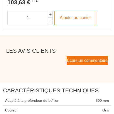
103,63 €
TTC
Ajouter au panier
LES AVIS CLIENTS
Écrire un commentaire
CARACTÉRISTIQUES TECHNIQUES
Adapté à la profondeur de boîtier
300 mm
Couleur
Gris