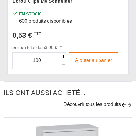
Ecrou Clips M6 Schneider
EN STOCK
600 produits disponibles
0,53 €
TTC
Soit un total de 53,00 €
TTC
Ajouter au panier
ILS ONT AUSSI ACHETÉ...
Découvrir tous les produits