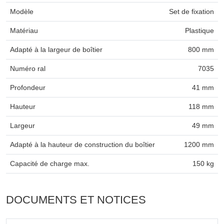
Modèle
Set de fixation
Matériau
Plastique
Adapté à la largeur de boîtier
800 mm
Numéro ral
7035
Profondeur
41 mm
Hauteur
118 mm
Largeur
49 mm
Adapté à la hauteur de construction du boîtier
1200 mm
Capacité de charge max.
150 kg
DOCUMENTS ET NOTICES