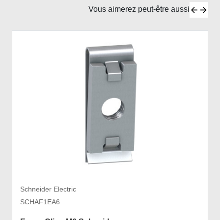
Vous aimerez peut-être aussi
Schneider Electric
SCHAF1EA6