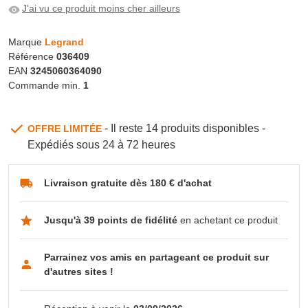
J'ai vu ce produit moins cher ailleurs
Marque
Legrand
Référence
036409
EAN
3245060364090
Commande min.
1
- Il reste 14 produits disponibles -
OFFRE LIMITÉE
Expédiés sous 24 à 72 heures
Livraison gratuite dès 180 € d'achat
Jusqu'à 39 points de fidélité
en achetant ce produit
Parrainez vos amis en partageant ce produit sur
d'autres sites !