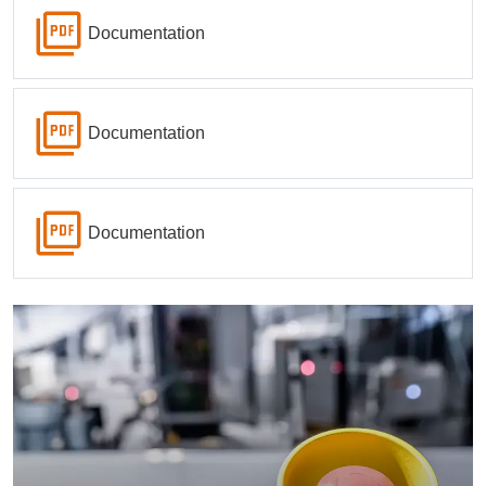
Documentation
Documentation
Documentation