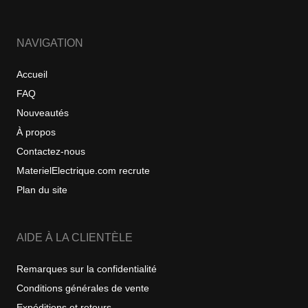
NAVIGATION
Accueil
FAQ
Nouveautés
À propos
Contactez-nous
MaterielElectrique.com recrute
Plan du site
AIDE À LA CLIENTÈLE
Remarques sur la confidentialité
Conditions générales de vente
Expéditions et retours