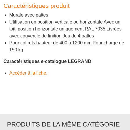
Caractéristiques produit
Murale avec pattes
Utilisation en position verticale ou horizontale Avec un
toit, position horizontale uniquement RAL 7035 Livrées
avec couvercle de finition Jeu de 4 pattes
Pour coffrets hauteur de 400 à 1200 mm Pour charge de
150 kg
Caractéristiques e-catalogue LEGRAND
Accéder â la fiche.
PRODUITS DE LA MÊME CATÉGORIE