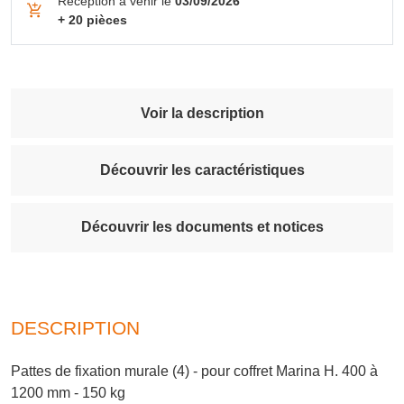
Réception à venir le
03/09/2026
+ 20 pièces
Voir la description
Découvrir les caractéristiques
Découvrir les documents et notices
DESCRIPTION
Pattes de fixation murale (4) - pour coffret Marina H. 400 à
1200 mm - 150 kg