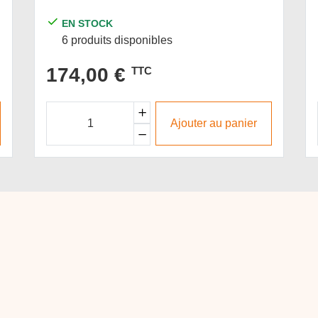
EN STOCK
6 produits disponibles
174,00 €
TTC
Ajouter au panier