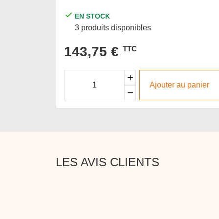
éclairées
EN STOCK
3 produits disponibles
143,75 €
TTC
Ajouter au panier
LES AVIS CLIENTS