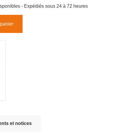
 disponibles - Expédiés sous 24 à 72 heures
 panier
nts et notices