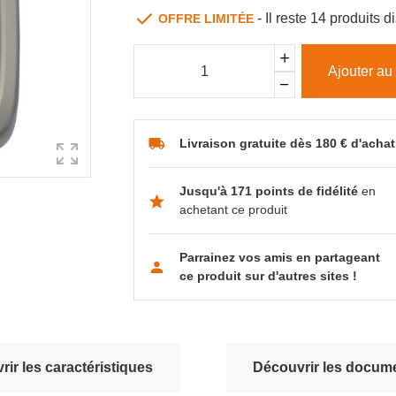
- Il reste 14 produits
OFFRE LIMITÉE
Ajouter au
Livraison gratuite dès 180 € d'achat
Jusqu'à 171 points de fidélité
en
achetant ce produit
Parrainez vos amis en partageant
ce produit sur d'autres sites !
ir les caractéristiques
Découvrir les docume