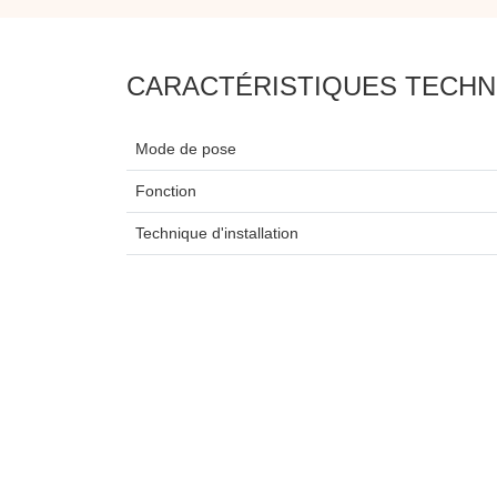
CARACTÉRISTIQUES TECHN
Mode de pose
Fonction
Technique d'installation