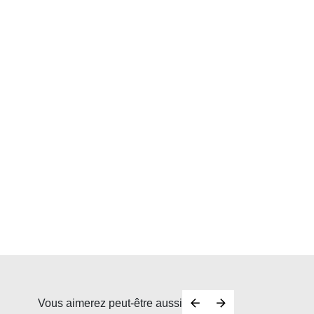
Vous aimerez peut-être aussi