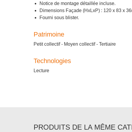
Notice de montage détaillée incluse.
Dimensions Façade (HxLxP) : 120 x 83 x 3
Fourni sous blister.
Patrimoine
Petit collectif - Moyen collectif - Tertiaire
Technologies
Lecture
PRODUITS DE LA MÊME CA