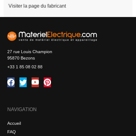
Visiter la page du fabricant
27 rue Louis Champion
95870 Bezons
+33 1 85 08 02 88
NAVIGATION
Accueil
FAQ