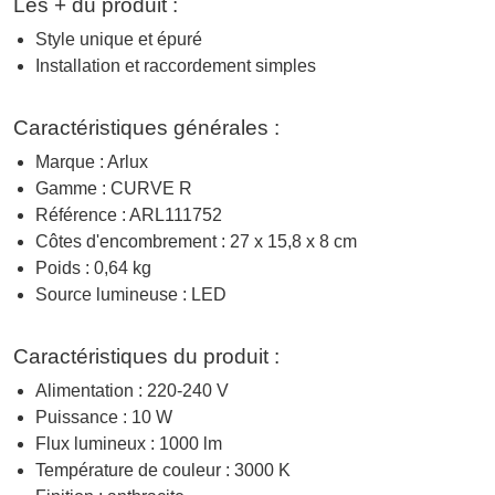
Les + du produit :
Style unique et épuré
Installation et raccordement simples
Caractéristiques générales :
Marque : Arlux
Gamme : CURVE R
Référence : ARL111752
Côtes d'encombrement : 27 x 15,8 x 8 cm
Poids : 0,64 kg
Source lumineuse : LED
Caractéristiques du produit :
Alimentation : 220-240 V
Puissance : 10 W
Flux lumineux : 1000 lm
Température de couleur : 3000 K