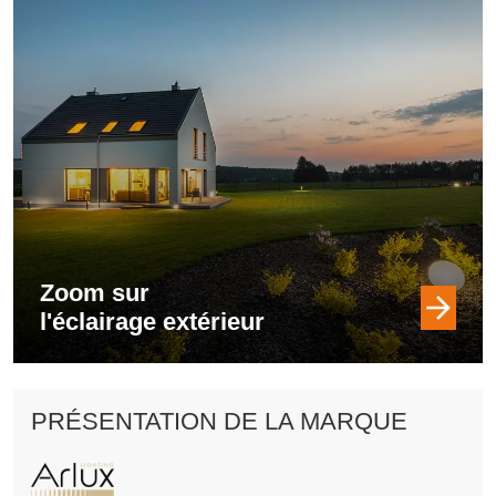
Zoom sur
l'éclairage extérieur
PRÉSENTATION DE LA MARQUE