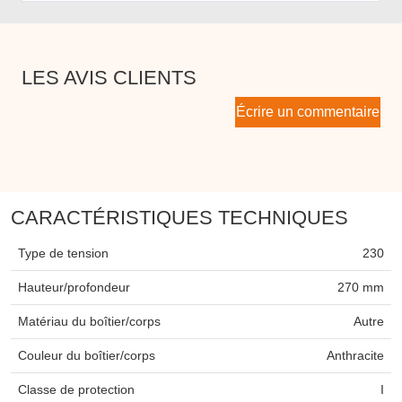
LES AVIS CLIENTS
Écrire un commentaire
CARACTÉRISTIQUES TECHNIQUES
Type de tension
230
Hauteur/profondeur
270 mm
Matériau du boîtier/corps
Autre
Couleur du boîtier/corps
Anthracite
Classe de protection
I