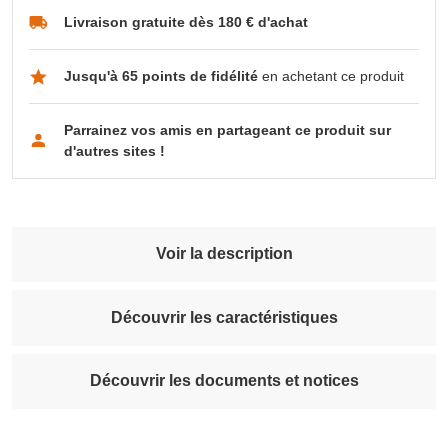
Livraison gratuite dès 180 € d'achat
Jusqu'à 65 points de fidélité
en achetant ce produit
Parrainez vos amis en partageant ce produit sur
d'autres sites !
Voir la description
Découvrir les caractéristiques
Découvrir les documents et notices