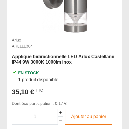
Arlux
ARL111364
Applique bidirectionnelle LED Arlux Castellane
IP44 9W 3000K 1000lm inox
EN STOCK
1 produit disponible
35,10 €
TTC
Dont éco participation : 0,17 €
Ajouter au panier