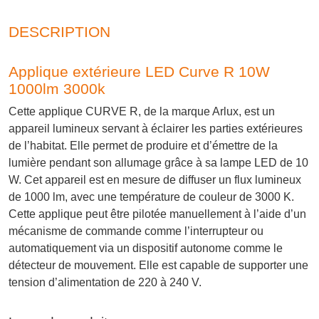
DESCRIPTION
Applique extérieure LED Curve R 10W
1000lm 3000k
Cette applique CURVE R, de la marque Arlux, est un
appareil lumineux servant à éclairer les parties extérieures
de l’habitat. Elle permet de produire et d’émettre de la
lumière pendant son allumage grâce à sa lampe LED de 10
W. Cet appareil est en mesure de diffuser un flux lumineux
de 1000 lm, avec une température de couleur de 3000 K.
Cette applique peut être pilotée manuellement à l’aide d’un
mécanisme de commande comme l’interrupteur ou
automatiquement via un dispositif autonome comme le
détecteur de mouvement. Elle est capable de supporter une
tension d’alimentation de 220 à 240 V.