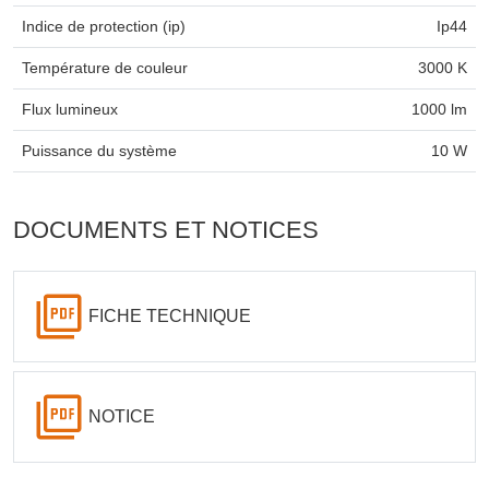
Indice de protection (ip)
Ip44
Température de couleur
3000 K
Flux lumineux
1000 lm
Puissance du système
10 W
DOCUMENTS ET NOTICES
FICHE TECHNIQUE
NOTICE