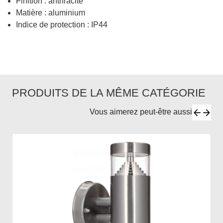
Finition : anthracite
Matière : aluminium
Indice de protection : IP44
PRODUITS DE LA MÊME CATÉGORIE
Vous aimerez peut-être aussi