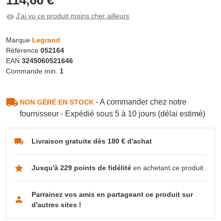
J'ai vu ce produit moins cher ailleurs
Marque
Legrand
Référence
052164
EAN
3245060521646
Commande min.
1
- A commander chez notre
NON GÉRÉ EN STOCK
fournisseur - Expédié sous 5 à 10 jours (délai estimé)
Livraison gratuite dès 180 € d'achat
Jusqu'à 229 points de fidélité
en achetant ce produit
Parrainez vos amis en partageant ce produit sur
d'autres sites !