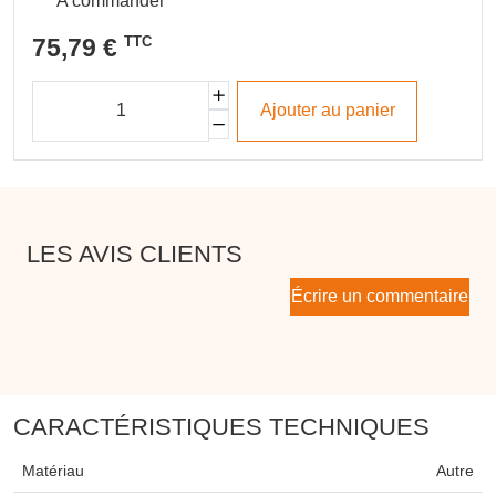
A commander
75,79 €
TTC
Ajouter au panier
LES AVIS CLIENTS
Écrire un commentaire
CARACTÉRISTIQUES TECHNIQUES
Matériau
Autre