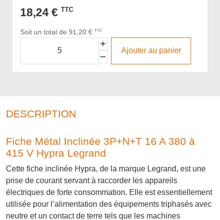
18,24 €
TTC
Soit un total de 91,20 €
TTC
Ajouter au panier
DESCRIPTION
Fiche Métal Inclinée 3P+N+T 16 A 380 à
415 V Hypra Legrand
Cette fiche inclinée Hypra, de la marque Legrand, est une
prise de courant servant à raccorder les appareils
électriques de forte consommation. Elle est essentiellement
utilisée pour l’alimentation des équipements triphasés avec
neutre et un contact de terre tels que les machines