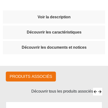
Voir la description
Découvrir les caractéristiques
Découvrir les documents et notices
PRODUITS ASSOCIÉS
Découvrir tous les produits associés