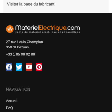
Visiter la page du fabricant
27 rue Louis Champion
95870 Bezons
+33 1 85 08 02 88
NAVIGATION
Accueil
FAQ