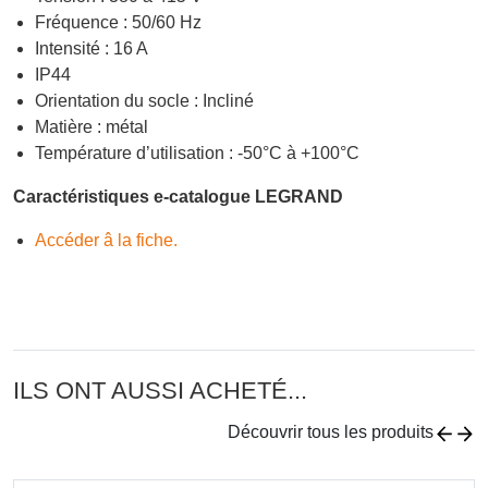
Fréquence : 50/60 Hz
Intensité : 16 A
IP44
Orientation du socle : Incliné
Matière : métal
Température d’utilisation : -50°C à +100°C
Caractéristiques e-catalogue LEGRAND
Accéder â la fiche.
ILS ONT AUSSI ACHETÉ...
Découvrir tous les produits