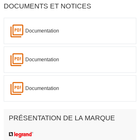
DOCUMENTS ET NOTICES
Documentation
Documentation
Documentation
PRÉSENTATION DE LA MARQUE