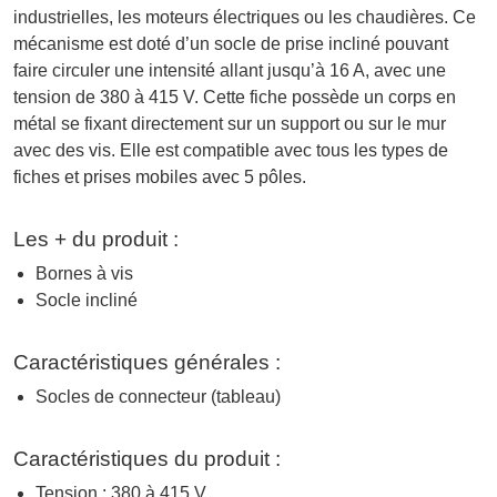
industrielles, les moteurs électriques ou les chaudières. Ce
mécanisme est doté d’un socle de prise incliné pouvant
faire circuler une intensité allant jusqu’à 16 A, avec une
tension de 380 à 415 V. Cette fiche possède un corps en
métal se fixant directement sur un support ou sur le mur
avec des vis. Elle est compatible avec tous les types de
fiches et prises mobiles avec 5 pôles.
Les + du produit :
Bornes à vis
Socle incliné
Caractéristiques générales :
Socles de connecteur (tableau)
Caractéristiques du produit :
Tension : 380 à 415 V