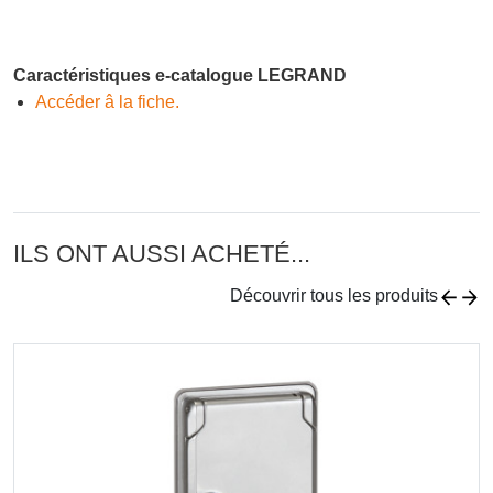
Caractéristiques e-catalogue LEGRAND
Accéder â la fiche.
ILS ONT AUSSI ACHETÉ...
Découvrir tous les produits