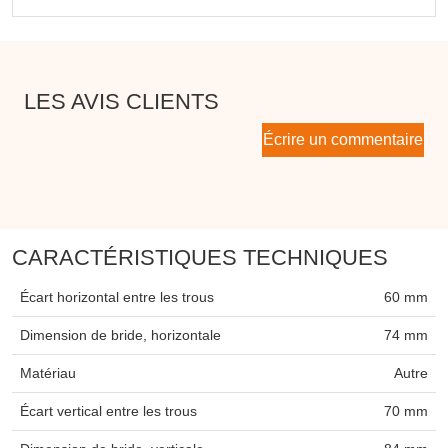
LES AVIS CLIENTS
Écrire un commentaire
CARACTÉRISTIQUES TECHNIQUES
Écart horizontal entre les trous
60 mm
Dimension de bride, horizontale
74 mm
Matériau
Autre
Écart vertical entre les trous
70 mm