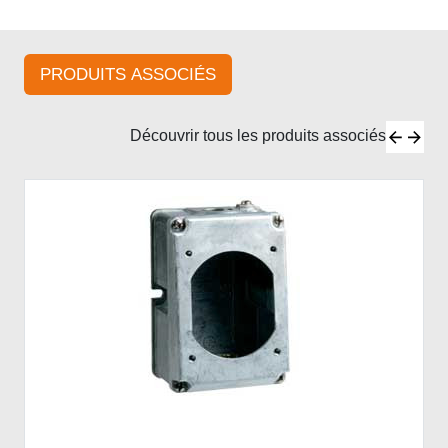
PRODUITS ASSOCIÉS
Découvrir tous les produits associés