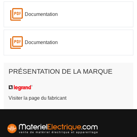
Documentation
Documentation
PRÉSENTATION DE LA MARQUE
Visiter la page du fabricant