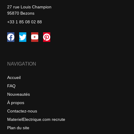
27 rue Louis Champion
95870 Bezons
+33 1 85 08 02 88
NAVIGATION
Accueil
FAQ
Nouveautés
À propos
Contactez-nous
MaterielElectrique.com recrute
Plan du site