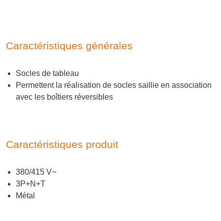
Caractéristiques générales
Socles de tableau
Permettent la réalisation de socles saillie en association
avec les boîtiers réversibles
Caractéristiques produit
380/415 V~
3P+N+T
Métal