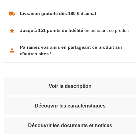
Livraison gratuite dès 180 € d'achat
Jusqu'à 151 points de fidélité
en achetant ce produit
Parrainez vos amis en partageant ce produit sur
d'autres sites !
Voir la description
Découvrir les caractéristiques
Découvrir les documents et notices