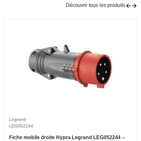
Découvrir tous les produits
Legrand
LEG052244
Fiche mobile droite Hypra Legrand LEG052244 –