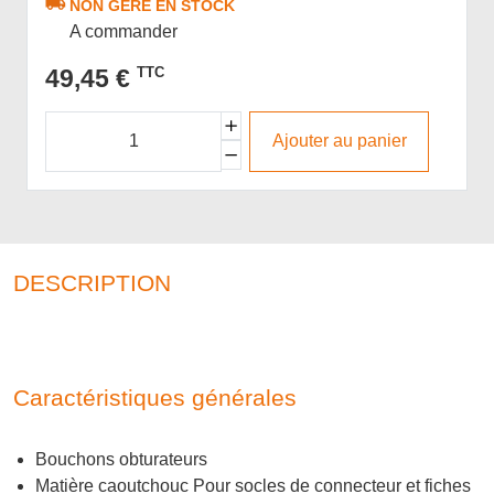
NON GÉRÉ EN STOCK
A commander
49,45 €
TTC
Ajouter au panier
DESCRIPTION
Caractéristiques générales
Bouchons obturateurs
Matière caoutchouc Pour socles de connecteur et fiches