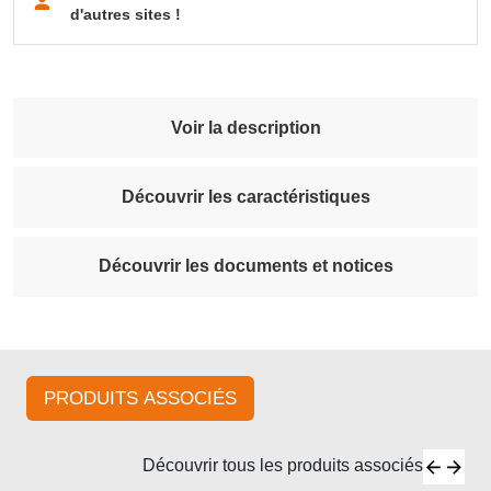
d'autres sites !
Voir la description
Découvrir les caractéristiques
Découvrir les documents et notices
PRODUITS ASSOCIÉS
Découvrir tous les produits associés