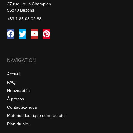
27 rue Louis Champion
95870 Bezons
+33 1 85 08 02 88
NAVIGATION
Accueil
FAQ
Nouveautés
À propos
Contactez-nous
MaterielElectrique.com recrute
Plan du site