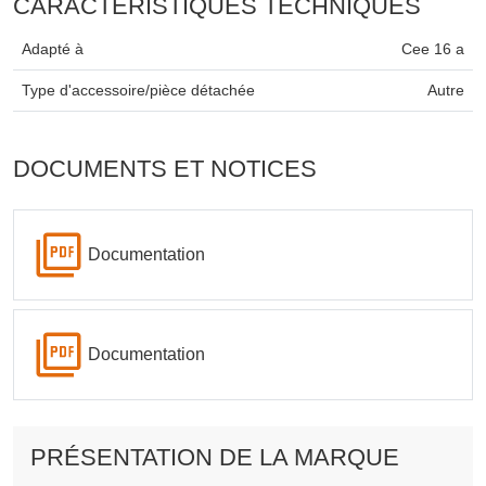
CARACTÉRISTIQUES TECHNIQUES
Adapté à
Cee 16 a
Type d'accessoire/pièce détachée
Autre
DOCUMENTS ET NOTICES
Documentation
Documentation
PRÉSENTATION DE LA MARQUE