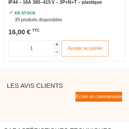
IP44 – 16A 380–415 V – 3P+N+T – plastique
EN STOCK
35 produits disponibles
16,00 €
TTC
Ajouter au panier
LES AVIS CLIENTS
Écrire un commentaire