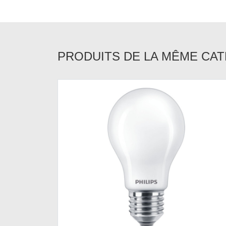
PRODUITS DE LA MÊME CA