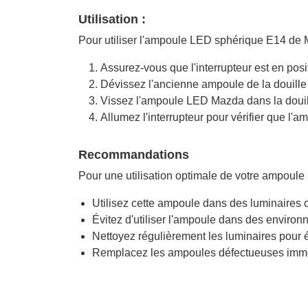
Utilisation :
Pour utiliser l'ampoule LED sphérique E14 de 
Assurez-vous que l'interrupteur est en posit
Dévissez l'ancienne ampoule de la douille
Vissez l'ampoule LED Mazda dans la douille
Allumez l'interrupteur pour vérifier que l'
Recommandations
Pour une utilisation optimale de votre ampoul
Utilisez cette ampoule dans des luminaires
Évitez d'utiliser l'ampoule dans des envir
Nettoyez régulièrement les luminaires pour é
Remplacez les ampoules défectueuses immédi