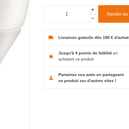
Ajouter au
Livraison gratuite dès 180 € d'achat
Jusqu'à 4 points de fidélité
en
achetant ce produit
Parrainez vos amis en partageant
ce produit sur d'autres sites !