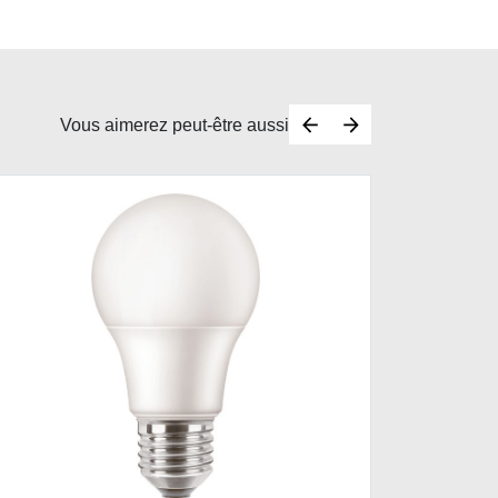
Vous aimerez peut-être aussi