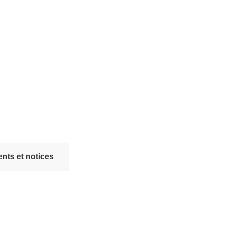
nts et notices