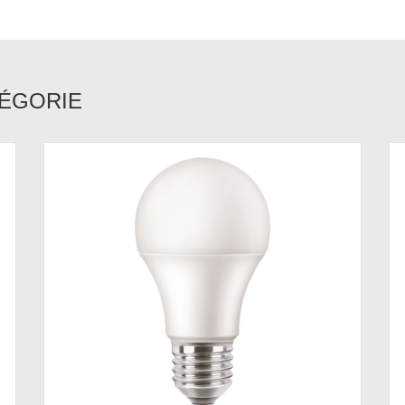
TÉGORIE