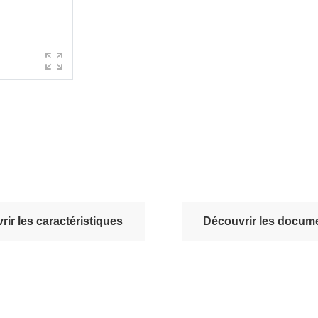
ir les caractéristiques
Découvrir les docume