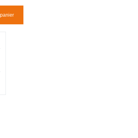
 panier