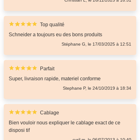
Top qualité
Schneider a toujours eu des bons produits
Stéphane G, le 17/03/2025 à 12:51
Parfait
Super, livraison rapide, materiel conforme
Stephane P, le 24/10/2019 à 18:34
Cablage
Bien vouloir nous expliquer le cablage exact de ce
disposi tif
cyril m, le 06/07/2013 à 10:40