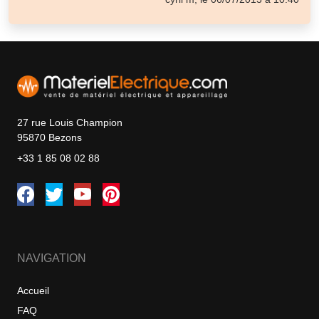
27 rue Louis Champion
95870 Bezons
+33 1 85 08 02 88
NAVIGATION
Accueil
FAQ