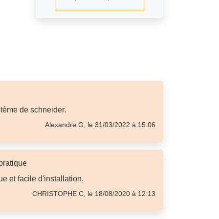
ystème de schneider.
Alexandre G, le 31/03/2022 à 15:06
pratique
e et facile d'installation.
CHRISTOPHE C, le 18/08/2020 à 12:13