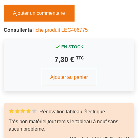
Ajouter un commentaire
Consulter la
fiche produit LEG406775
EN STOCK
7,30 €
TTC
Ajouter au panier
Rénovation tableau électrique
Très bon matériel,tout remis le tableau à neuf sans
aucun problème.