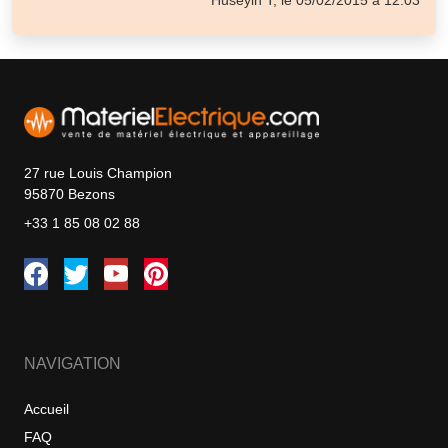
27 rue Louis Champion
95870 Bezons
+33 1 85 08 02 88
NAVIGATION
Accueil
FAQ