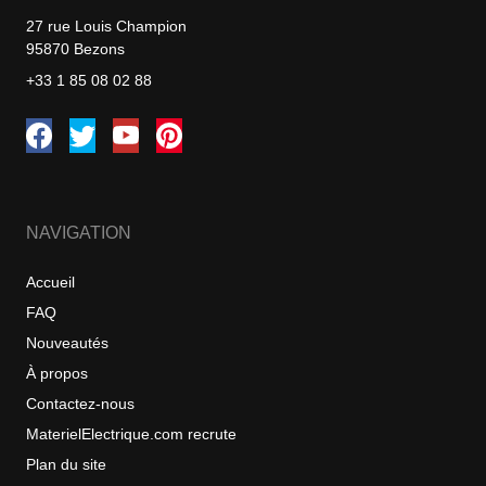
27 rue Louis Champion
95870 Bezons
+33 1 85 08 02 88
NAVIGATION
Accueil
FAQ
Nouveautés
À propos
Contactez-nous
MaterielElectrique.com recrute
Plan du site