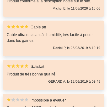
Produit conforme à la description notée sur le site.
Michel E, le 11/05/2026 à 18:06
Cable ptt
Cable ultra resistant à l'humidité, très facile à poser
dans les gaines.
Daniel P, le 28/08/2019 à 19:19
Satisfait
Produit de très bonne qualité
GERARD A, le 18/06/2019 à 09:48
Impossible a evaluer