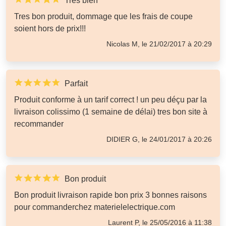
Tres bien
Tres bon produit, dommage que les frais de coupe
soient hors de prix!!!
Nicolas M, le 21/02/2017 à 20:29
Parfait
Produit conforme à un tarif correct ! un peu déçu par la
livraison colissimo (1 semaine de délai) tres bon site à
recommander
DIDIER G, le 24/01/2017 à 20:26
Bon produit
Bon produit livraison rapide bon prix 3 bonnes raisons
pour commanderchez materielelectrique.com
Laurent P, le 25/05/2016 à 11:38