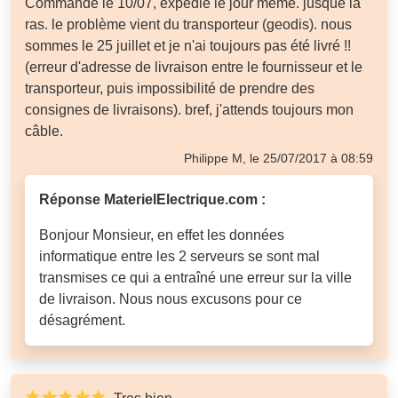
Commandé le 10/07, expédié le jour même. jusque là
ras. le problème vient du transporteur (geodis). nous
sommes le 25 juillet et je n'ai toujours pas été livré !!
(erreur d'adresse de livraison entre le fournisseur et le
transporteur, puis impossibilité de prendre des
consignes de livraisons). bref, j'attends toujours mon
câble.
Philippe M, le 25/07/2017 à 08:59
Réponse MaterielElectrique.com :
Bonjour Monsieur, en effet les données
informatique entre les 2 serveurs se sont mal
transmises ce qui a entraîné une erreur sur la ville
de livraison. Nous nous excusons pour ce
désagrément.