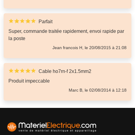
Parfait
Super, commande traitée rapidement, envoi rapide par
la poste
Jean francois H, le 20/08/2015 à 21:08
Cable ho7rn-f 2x1.5mm2
Produit impeccable
Marc B, le 02/08/2014 à 12:18