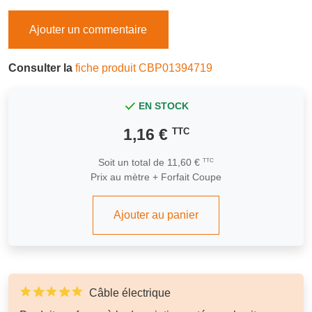
Ajouter un commentaire
Consulter la
fiche produit CBP01394719
EN STOCK
1,16 €
TTC
Soit un total de 11,60 €
TTC
Prix au mètre + Forfait Coupe
Ajouter au panier
Câble électrique