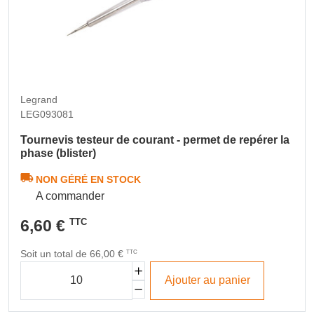
Legrand
LEG093081
Tournevis testeur de courant - permet de repérer la
phase (blister)
NON GÉRÉ EN STOCK
A commander
6,60 €
TTC
Soit un total de 66,00 €
TTC
Ajouter au panier