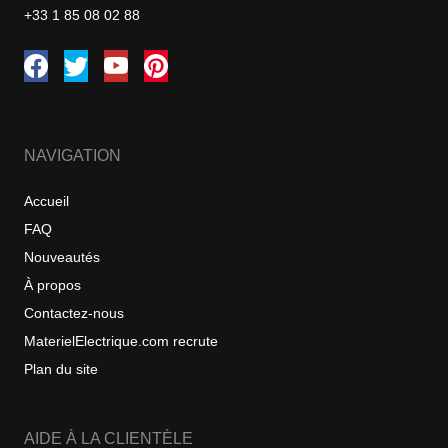
+33 1 85 08 02 88
NAVIGATION
Accueil
FAQ
Nouveautés
À propos
Contactez-nous
MaterielElectrique.com recrute
Plan du site
AIDE À LA CLIENTÈLE