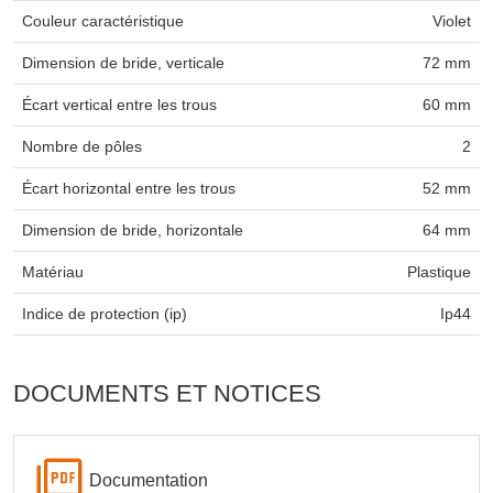
Couleur caractéristique
Violet
Dimension de bride, verticale
72 mm
Écart vertical entre les trous
60 mm
Nombre de pôles
2
Écart horizontal entre les trous
52 mm
Dimension de bride, horizontale
64 mm
Matériau
Plastique
Indice de protection (ip)
Ip44
DOCUMENTS ET NOTICES
Documentation