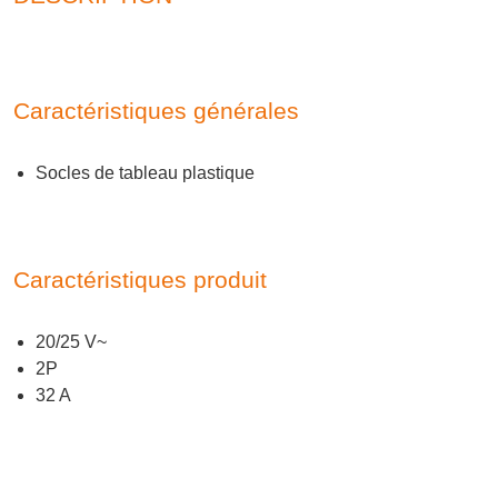
Caractéristiques générales
Socles de tableau plastique
Caractéristiques produit
20/25 V~
2P
32 A