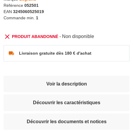
Référence
052501
EAN
3245060525019
Commande min.
1
- Non disponible
PRODUIT ABANDONNÉ
Livraison gratuite dès 180 € d'achat
Voir la description
Découvrir les caractéristiques
Découvrir les documents et notices