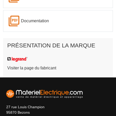
Documentation
PRÉSENTATION DE LA MARQUE
Visiter la page du fabricant
27 rue Louis Champion
95870 Bezons