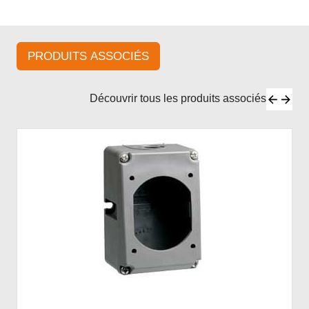
PRODUITS ASSOCIÉS
Découvrir tous les produits associés