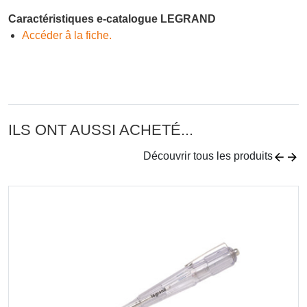
Caractéristiques e-catalogue LEGRAND
Accéder â la fiche.
ILS ONT AUSSI ACHETÉ...
Découvrir tous les produits