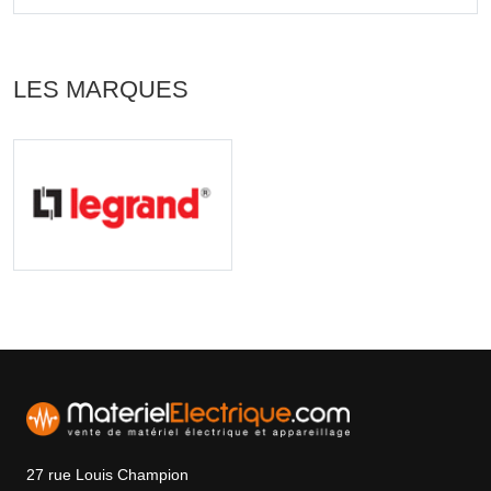
LES MARQUES
27 rue Louis Champion