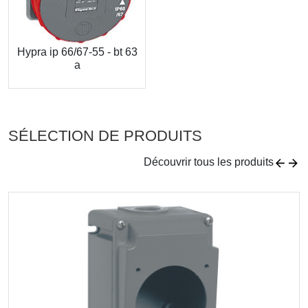
Hypra ip 66/67-55 - bt 63
a
SÉLECTION DE PRODUITS
Découvrir tous les produits