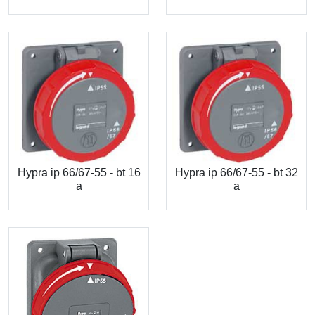
Hypra ip 66/67-55 - bt 16
Hypra ip 66/67-55 - bt 32
a
a