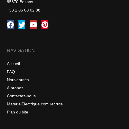
95870 Bezons
+33 1 85 08 02 88
NAVIGATION
Accueil
FAQ
Nouveautés
À propos
Contactez-nous
MaterielElectrique.com recrute
Plan du site