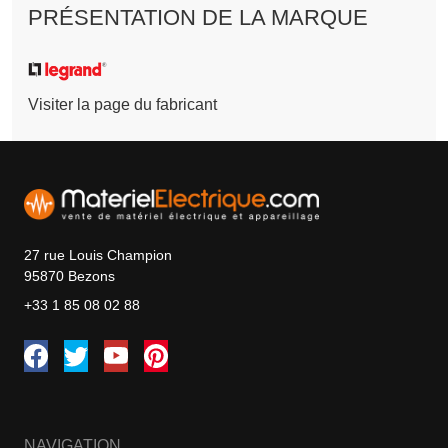
PRÉSENTATION DE LA MARQUE
Visiter la page du fabricant
27 rue Louis Champion
95870 Bezons
+33 1 85 08 02 88
NAVIGATION