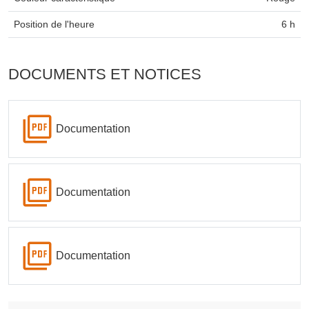
Position de l'heure
6 h
DOCUMENTS ET NOTICES
Documentation
Documentation
Documentation