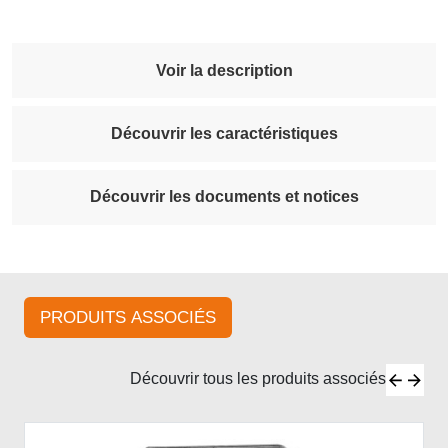
Voir la description
Découvrir les caractéristiques
Découvrir les documents et notices
PRODUITS ASSOCIÉS
Découvrir tous les produits associés