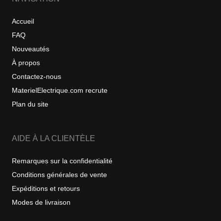
Accueil
FAQ
Nouveautés
À propos
Contactez-nous
MaterielElectrique.com recrute
Plan du site
AIDE À LA CLIENTÈLE
Remarques sur la confidentialité
Conditions générales de vente
Expéditions et retours
Modes de livraison