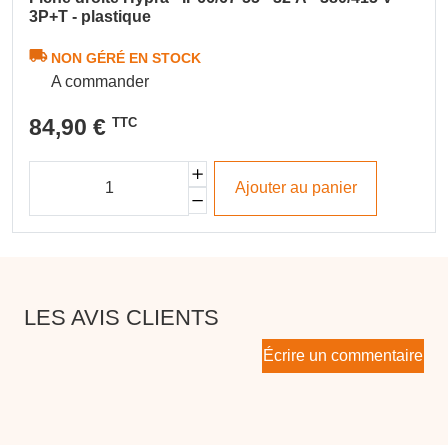
3P+T - plastique
NON GÉRÉ EN STOCK
A commander
84,90 €
TTC
Ajouter au panier
LES AVIS CLIENTS
Écrire un commentaire