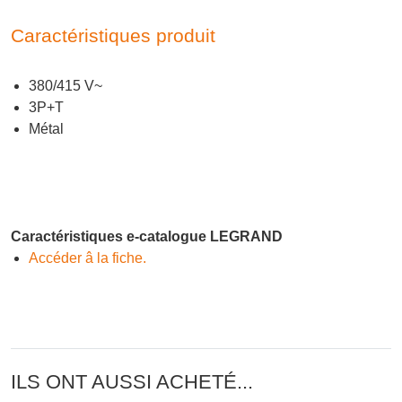
Caractéristiques produit
380/415 V~
3P+T
Métal
Caractéristiques e-catalogue LEGRAND
Accéder â la fiche.
ILS ONT AUSSI ACHETÉ...