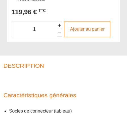
119,96 €
TTC
Ajouter au panier
DESCRIPTION
Caractéristiques générales
Socles de connecteur (tableau)