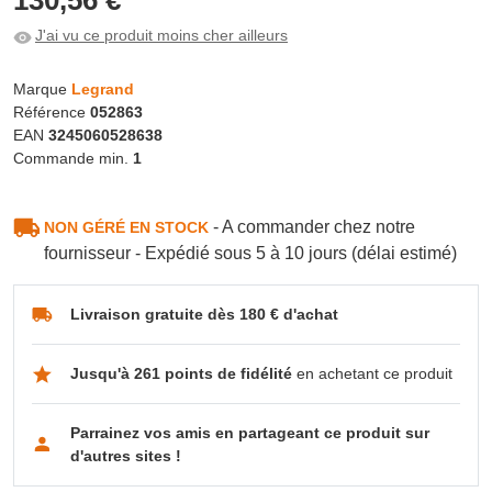
J'ai vu ce produit moins cher ailleurs
Marque
Legrand
Référence
052863
EAN
3245060528638
Commande min.
1
- A commander chez notre
NON GÉRÉ EN STOCK
fournisseur - Expédié sous 5 à 10 jours (délai estimé)
Livraison gratuite dès 180 € d'achat
Jusqu'à 261 points de fidélité
en achetant ce produit
Parrainez vos amis en partageant ce produit sur
d'autres sites !