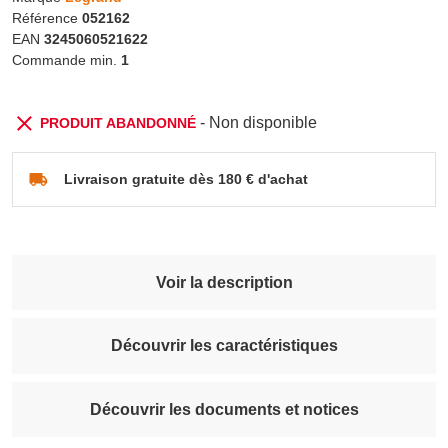
Référence
052162
EAN
3245060521622
Commande min.
1
- Non disponible
PRODUIT ABANDONNÉ
Livraison gratuite dès 180 € d'achat
Voir la description
Découvrir les caractéristiques
Découvrir les documents et notices