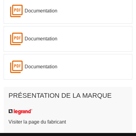
Documentation
Documentation
Documentation
PRÉSENTATION DE LA MARQUE
Visiter la page du fabricant