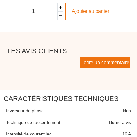
Ajouter au panier
LES AVIS CLIENTS
Écrire un commentaire
CARACTÉRISTIQUES TECHNIQUES
Inverseur de phase
Non
Technique de raccordement
Borne à vis
Intensité de courant iec
16 A