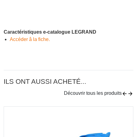
Caractéristiques e-catalogue LEGRAND
Accéder â la fiche.
ILS ONT AUSSI ACHETÉ...
Découvrir tous les produits