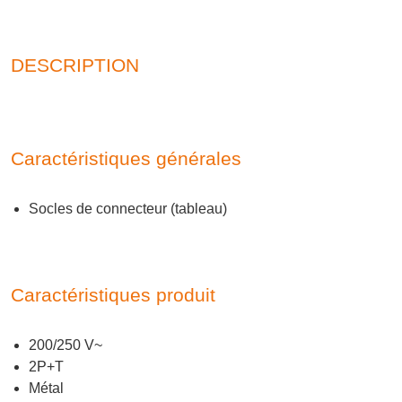
DESCRIPTION
Caractéristiques générales
Socles de connecteur (tableau)
Caractéristiques produit
200/250 V~
2P+T
Métal