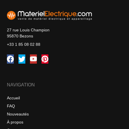
27 rue Louis Champion
95870 Bezons
+33 1 85 08 02 88
NAVIGATION
Accueil
FAQ
Nouveautés
À propos