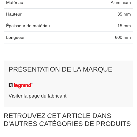
Matériau
Aluminium
Hauteur
35 mm
Épaisseur de matériau
15 mm
Longueur
600 mm
PRÉSENTATION DE LA MARQUE
Visiter la page du fabricant
RETROUVEZ CET ARTICLE DANS
D'AUTRES CATÉGORIES DE PRODUITS