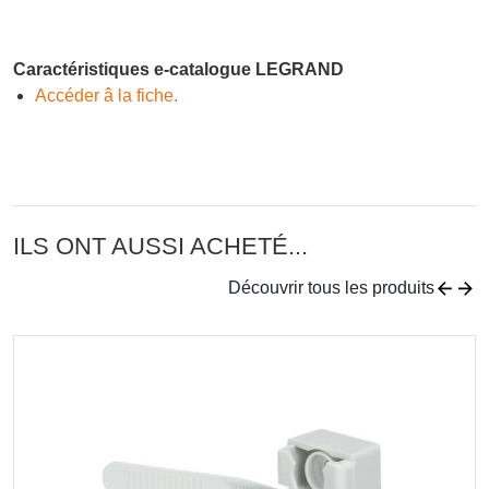
Caractéristiques e-catalogue LEGRAND
Accéder â la fiche.
ILS ONT AUSSI ACHETÉ...
Découvrir tous les produits