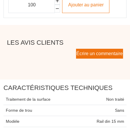
Ajouter au panier
LES AVIS CLIENTS
Écrire un commentaire
CARACTÉRISTIQUES TECHNIQUES
Traitement de la surface
Non traité
Forme de trou
Sans
Modèle
Rail din 15 mm