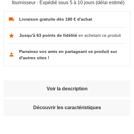
fournisseur - Expédié sous 5 à 10 jours (délai estimé)
Livraison gratuite dès 180 € d'achat
Jusqu'à 63 points de fidélité
en achetant ce produit
Parrainez vos amis en partageant ce produit sur
d'autres sites !
Voir la description
Découvrir les caractéristiques