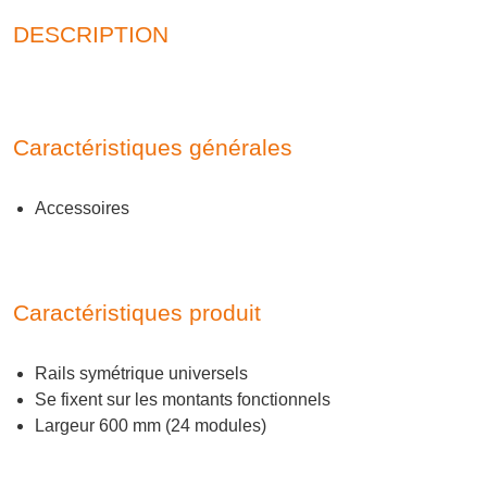
DESCRIPTION
Caractéristiques générales
Accessoires
Caractéristiques produit
Rails symétrique universels
Se fixent sur les montants fonctionnels
Largeur 600 mm (24 modules)