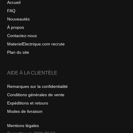
Accueil
FAQ
Nouveautés
À propos
Contactez-nous
MaterielElectrique.com recrute
Plan du site
AIDE À LA CLIENTÈLE
Remarques sur la confidentialité
Conditions générales de vente
Expéditions et retours
Modes de livraison
Mentions légales