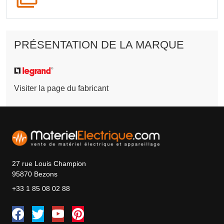
PRÉSENTATION DE LA MARQUE
Visiter la page du fabricant
27 rue Louis Champion
95870 Bezons
+33 1 85 08 02 88