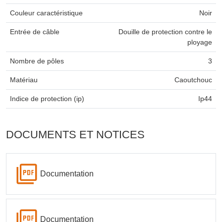
Couleur caractéristique
Noir
Entrée de câble
Douille de protection contre le
ployage
Nombre de pôles
3
Matériau
Caoutchouc
Indice de protection (ip)
Ip44
DOCUMENTS ET NOTICES
Documentation
Documentation