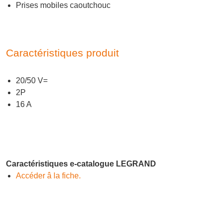
Prises mobiles caoutchouc
Caractéristiques produit
20/50 V=
2P
16 A
Caractéristiques e-catalogue LEGRAND
Accéder â la fiche.