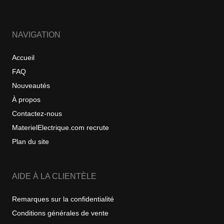
NAVIGATION
Accueil
FAQ
Nouveautés
À propos
Contactez-nous
MaterielElectrique.com recrute
Plan du site
AIDE À LA CLIENTÈLE
Remarques sur la confidentialité
Conditions générales de vente