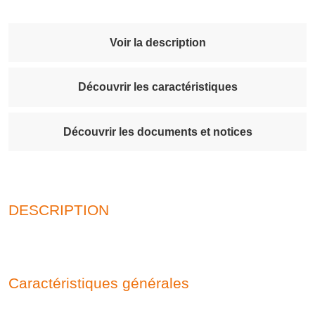
Voir la description
Découvrir les caractéristiques
Découvrir les documents et notices
DESCRIPTION
Caractéristiques générales