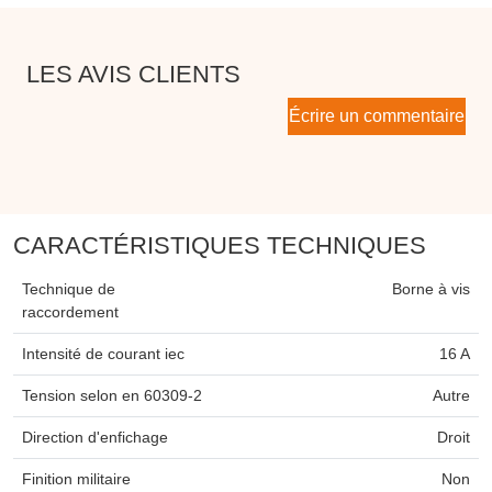
LES AVIS CLIENTS
Écrire un commentaire
CARACTÉRISTIQUES TECHNIQUES
Technique de
Borne à vis
raccordement
Intensité de courant iec
16 A
Tension selon en 60309-2
Autre
Direction d'enfichage
Droit
Finition militaire
Non