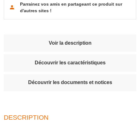
Parrainez vos amis en partageant ce produit sur
d'autres sites !
Voir la description
Découvrir les caractéristiques
Découvrir les documents et notices
DESCRIPTION