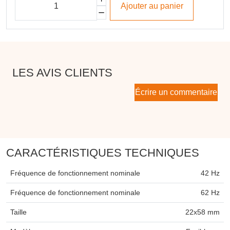
Ajouter au panier
LES AVIS CLIENTS
Écrire un commentaire
CARACTÉRISTIQUES TECHNIQUES
Fréquence de fonctionnement nominale
42 Hz
Fréquence de fonctionnement nominale
62 Hz
Taille
22x58 mm