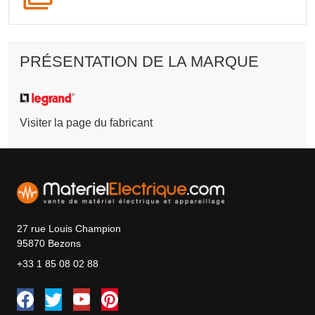
PRÉSENTATION DE LA MARQUE
Visiter la page du fabricant
27 rue Louis Champion
95870 Bezons
+33 1 85 08 02 88