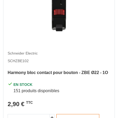
Schneider Electric
SCHZBE102
Harmony bloc contact pour bouton - ZBE Ø22 - 1O
EN STOCK
151 produits disponibles
2,90 €
TTC