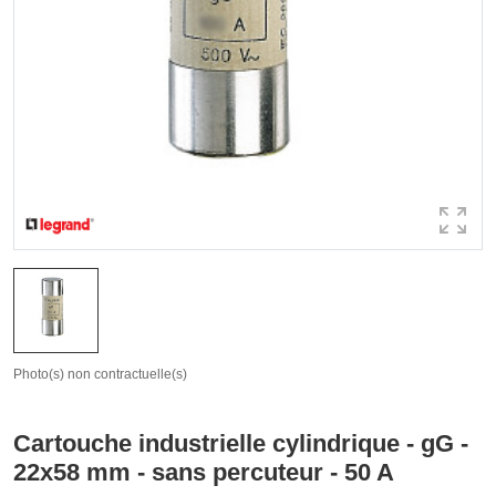
Photo(s) non contractuelle(s)
Cartouche industrielle cylindrique - gG -
22x58 mm - sans percuteur - 50 A