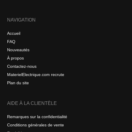
NAVIGATION
Accueil
FAQ
Nouveautés
À propos
Contactez-nous
MaterielElectrique.com recrute
Plan du site
AIDE À LA CLIENTÈLE
Remarques sur la confidentialité
Conditions générales de vente