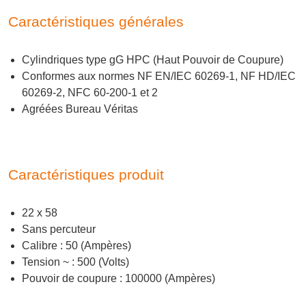
Caractéristiques générales
Cylindriques type gG HPC (Haut Pouvoir de Coupure)
Conformes aux normes NF EN/IEC 60269-1, NF HD/IEC
60269-2, NFC 60-200-1 et 2
Agréées Bureau Véritas
Caractéristiques produit
22 x 58
Sans percuteur
Calibre : 50 (Ampères)
Tension ~ : 500 (Volts)
Pouvoir de coupure : 100000 (Ampères)