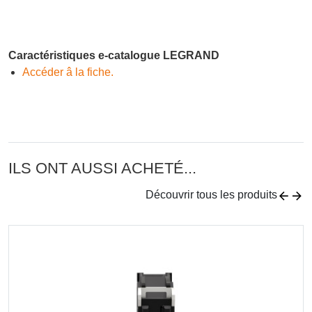
Caractéristiques e-catalogue LEGRAND
Accéder â la fiche.
ILS ONT AUSSI ACHETÉ...
Découvrir tous les produits