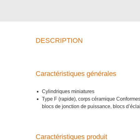
DESCRIPTION
Caractéristiques générales
Cylindriques miniatures
Type F (rapide), corps céramique Conformes
blocs de jonction de puissance, blocs d’écla
Caractéristiques produit