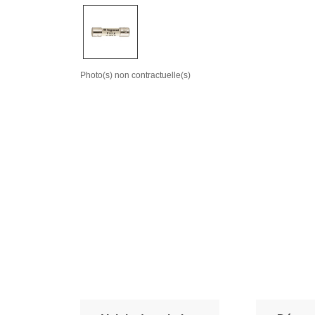
Photo(s) non contractuelle(s)