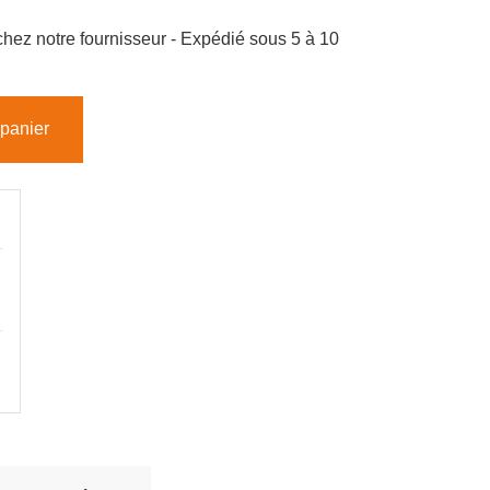
hez notre fournisseur - Expédié sous 5 à 10
 panier