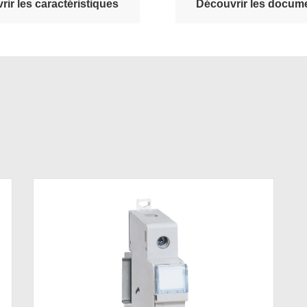
ir les caractéristiques
Découvrir les docume