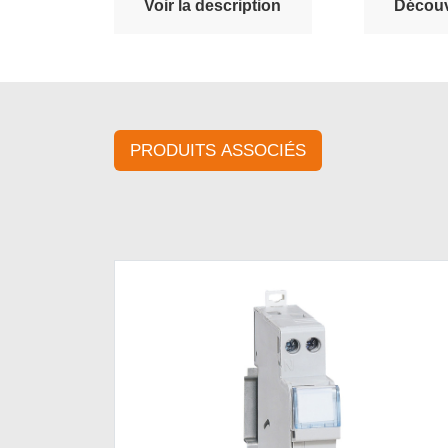
Voir la description
Découvr
PRODUITS ASSOCIÉS