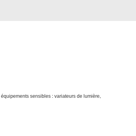
quipements sensibles : variateurs de lumière,