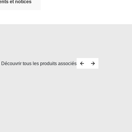
nts et notices
Découvrir tous les produits associés