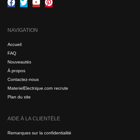
NAVIGATION
Accueil
FAQ
Nouveautés
À propos
Contactez-nous
MaterielElectrique.com recrute
Plan du site
AIDE À LA CLIENTÈLE
Remarques sur la confidentialité