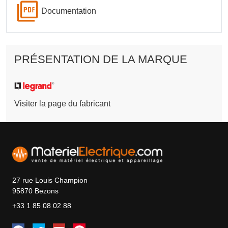
Documentation
PRÉSENTATION DE LA MARQUE
Visiter la page du fabricant
27 rue Louis Champion
95870 Bezons
+33 1 85 08 02 88