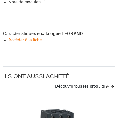
Nbre de modules : 1
Caractéristiques e-catalogue LEGRAND
Accéder â la fiche.
ILS ONT AUSSI ACHETÉ...
Découvrir tous les produits