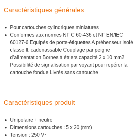
Caractéristiques générales
Pour cartouches cylindriques miniatures
Conformes aux normes NF C 60-436 et NF EN/IEC
60127-6 Equipés de porte-étiquettes A préhenseur isolé
classe II, cadenassable Couplage par peigne
d’alimentation Bornes à étriers capacité 2 x 10 mm2
Possibilité de signalisation par voyant pour repérer la
cartouche fondue Livrés sans cartouche
Caractéristiques produit
Unipolaire + neutre
Dimensions cartouches : 5 x 20 (mm)
Tension : 250 V~