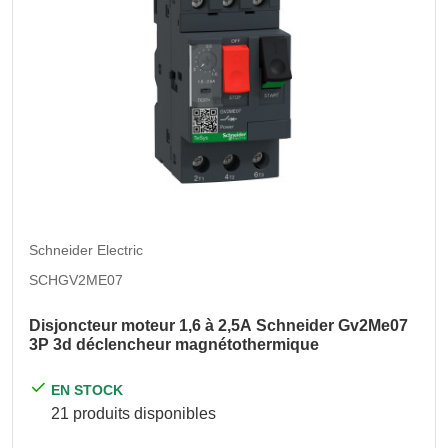
Schneider Electric
SCHGV2ME07
Disjoncteur moteur 1,6 à 2,5A Schneider Gv2Me07
3P 3d déclencheur magnétothermique
EN STOCK
21 produits disponibles