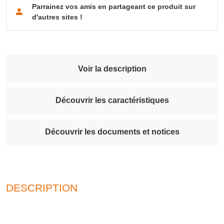
Parrainez vos amis en partageant ce produit sur
d'autres sites !
Voir la description
Découvrir les caractéristiques
Découvrir les documents et notices
DESCRIPTION