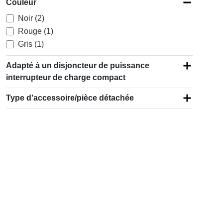
Couleur
Noir (2)
Rouge (1)
Gris (1)
Adapté à un disjoncteur de puissance
interrupteur de charge compact
Type d'accessoire/pièce détachée