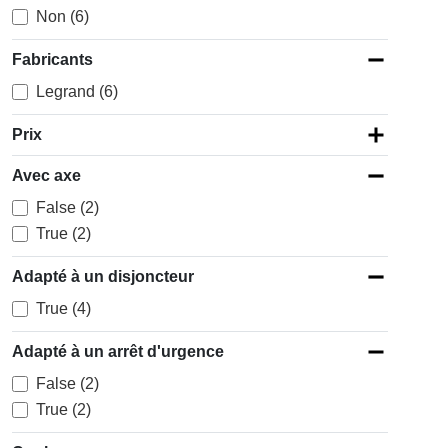
Non (6)
Fabricants
Legrand (6)
Prix
Avec axe
False (2)
True (2)
Adapté à un disjoncteur
True (4)
Adapté à un arrêt d'urgence
False (2)
True (2)