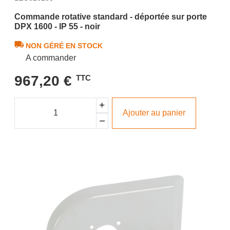
Commande rotative standard - déportée sur porte
DPX 1600 - IP 55 - noir
NON GÉRÉ EN STOCK
A commander
967,20 €
TTC
Ajouter au panier