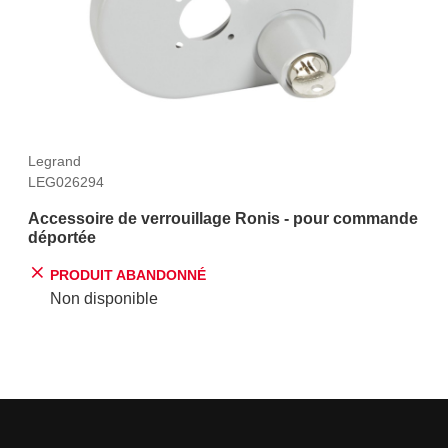
Legrand
LEG026294
Accessoire de verrouillage Ronis - pour commande
déportée
PRODUIT ABANDONNÉ
Non disponible