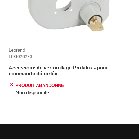
Legrand
LEG026293
Accessoire de verrouillage Profalux - pour
commande déportée
PRODUIT ABANDONNÉ
Non disponible