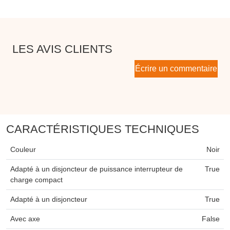
LES AVIS CLIENTS
Écrire un commentaire
CARACTÉRISTIQUES TECHNIQUES
Couleur
Noir
Adapté à un disjoncteur de puissance interrupteur de
True
charge compact
Adapté à un disjoncteur
True
Avec axe
False