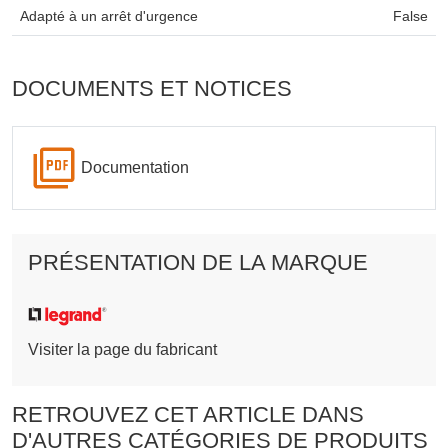
Adapté à un arrêt d'urgence
False
DOCUMENTS ET NOTICES
Documentation
PRÉSENTATION DE LA MARQUE
Visiter la page du fabricant
RETROUVEZ CET ARTICLE DANS
D'AUTRES CATÉGORIES DE PRODUITS