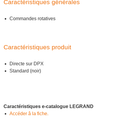
Caractéristiques générales
Commandes rotatives
Caractéristiques produit
Directe sur DPX
Standard (noir)
Caractéristiques e-catalogue LEGRAND
Accéder â la fiche.