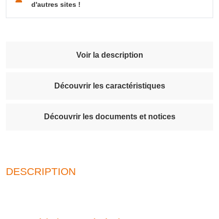
d'autres sites !
Voir la description
Découvrir les caractéristiques
Découvrir les documents et notices
DESCRIPTION