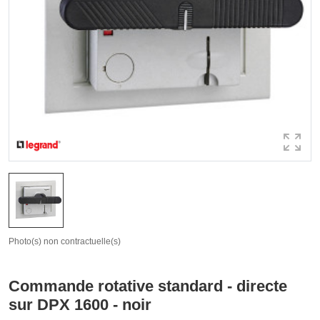
Photo(s) non contractuelle(s)
Commande rotative standard - directe
sur DPX 1600 - noir