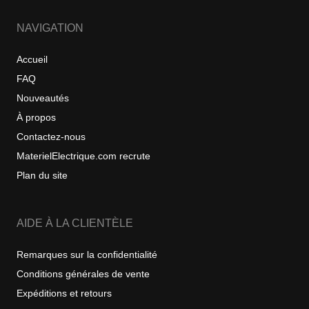
NAVIGATION
Accueil
FAQ
Nouveautés
À propos
Contactez-nous
MaterielElectrique.com recrute
Plan du site
AIDE À LA CLIENTÈLE
Remarques sur la confidentialité
Conditions générales de vente
Expéditions et retours