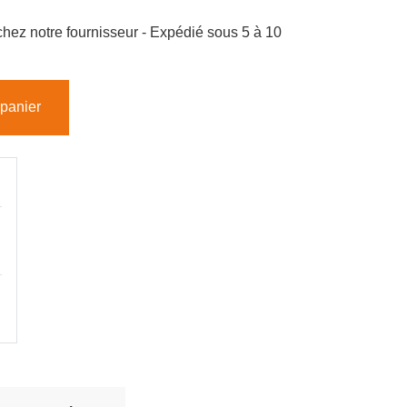
hez notre fournisseur - Expédié sous 5 à 10
 panier