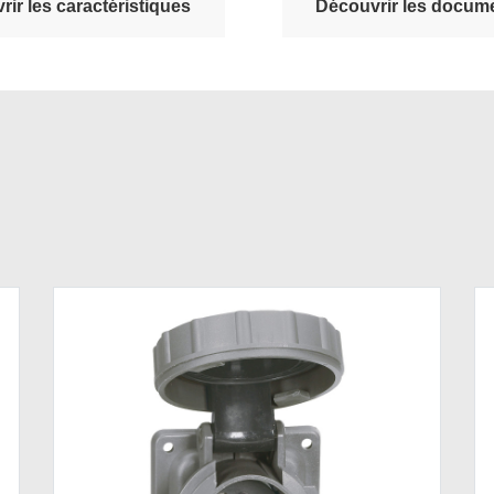
ir les caractéristiques
Découvrir les docume