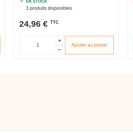
EN STOCK
3 produits disponibles
24,96 €
TTC
Ajouter au panier