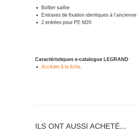
Boîtier saillie
Entraxes de fixation identiques à l’ancienne
2 entrées pour PE M20
Caractéristiques e-catalogue LEGRAND
Accéder â la fiche.
ILS ONT AUSSI ACHETÉ...