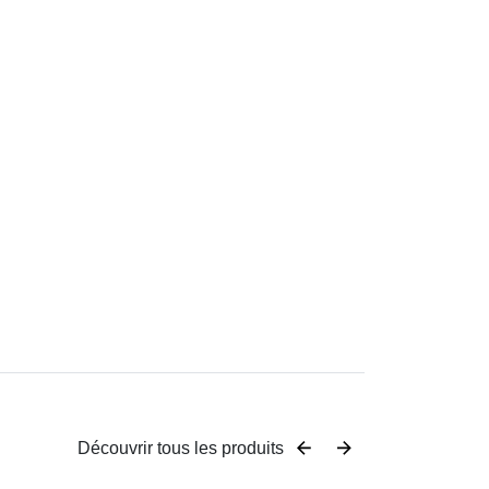
Découvrir tous les produits