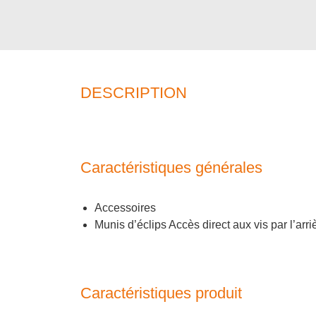
DESCRIPTION
Caractéristiques générales
Accessoires
Munis d’éclips Accès direct aux vis par l’arri
Caractéristiques produit