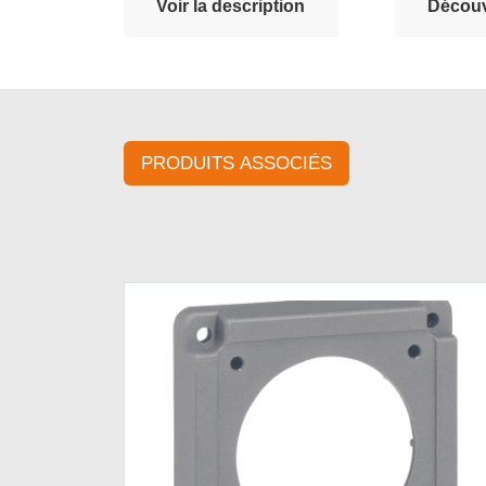
Voir la description
Découvr
PRODUITS ASSOCIÉS