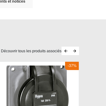
nts et notices
Découvrir tous les produits associés
-37%