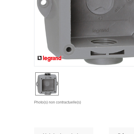
Photo(s) non contractuelle(s)