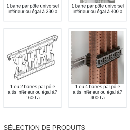
1 barre par pôle universel
1 barre par pôle universel
inférieur ou égal à 280 a
inférieur ou égal à 400 a
1 ou 2 barres par pôle
1 ou 4 barres par pôle
altis inférieur ou égal à?
altis inférieur ou égal à?
1600 a
4000 a
SÉLECTION DE PRODUITS