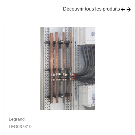
Découvrir tous les produits
Legrand
LEG037310