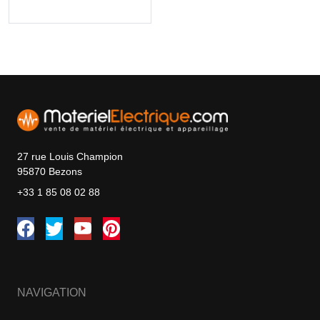
27 rue Louis Champion
95870 Bezons
+33 1 85 08 02 88
NAVIGATION