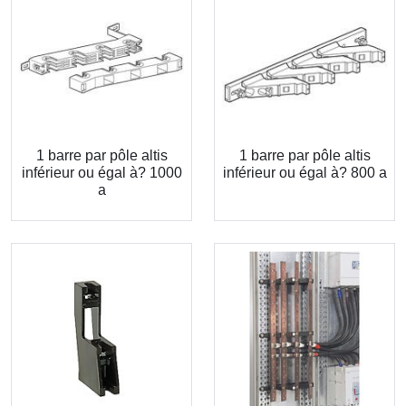
1 barre par pôle altis
1 barre par pôle altis
inférieur ou égal à? 1000
inférieur ou égal à? 800 a
a