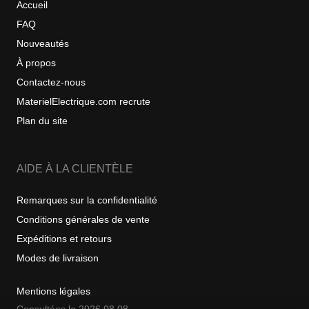
Accueil
FAQ
Nouveautés
À propos
Contactez-nous
MaterielElectrique.com recrute
Plan du site
AIDE À LA CLIENTÈLE
Remarques sur la confidentialité
Conditions générales de vente
Expéditions et retours
Modes de livraison
Mentions légales
Consultées le 2026 08 08