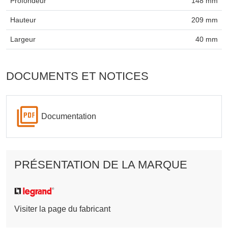
Profondeur
148 mm
Hauteur
209 mm
Largeur
40 mm
DOCUMENTS ET NOTICES
Documentation
PRÉSENTATION DE LA MARQUE
Visiter la page du fabricant