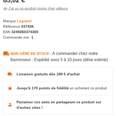
J'ai vu ce produit moins cher ailleurs
Marque
Legrand
Référence
037436
EAN
3245060374365
Commande min.
1
- A commander chez notre
NON GÉRÉ EN STOCK
fournisseur - Expédié sous 5 à 10 jours (délai estimé)
Livraison gratuite dès 180 € d'achat
Jusqu'à 170 points de fidélité
en achetant ce produit
Parrainez vos amis en partageant ce produit sur
d'autres sites !