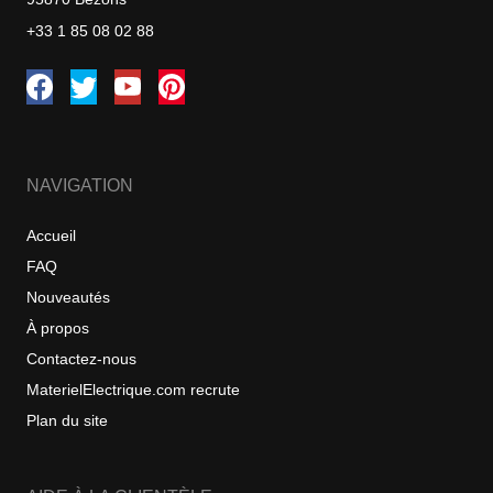
+33 1 85 08 02 88
NAVIGATION
Accueil
FAQ
Nouveautés
À propos
Contactez-nous
MaterielElectrique.com recrute
Plan du site