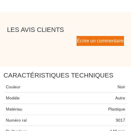
LES AVIS CLIENTS
Écrire un commentaire
CARACTÉRISTIQUES TECHNIQUES
Couleur
Noir
Modèle
Autre
Matériau
Plastique
Numéro ral
9017