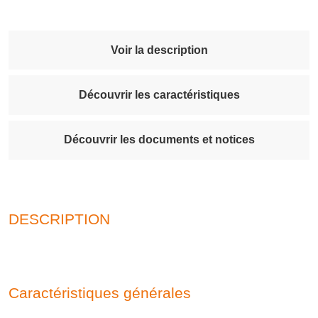
Voir la description
Découvrir les caractéristiques
Découvrir les documents et notices
DESCRIPTION
Caractéristiques générales