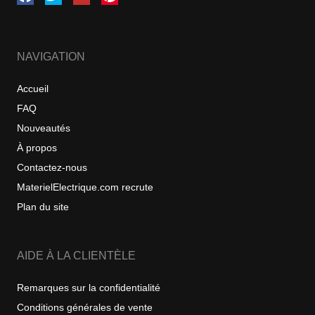
NAVIGATION
Accueil
FAQ
Nouveautés
À propos
Contactez-nous
MaterielElectrique.com recrute
Plan du site
AIDE À LA CLIENTÈLE
Remarques sur la confidentialité
Conditions générales de vente