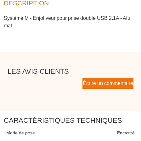
DESCRIPTION
Système M - Enjoliveur pour prise double USB 2.1A - Alu
mat
LES AVIS CLIENTS
Écrire un commentaire
CARACTÉRISTIQUES TECHNIQUES
Mode de pose
Encastré