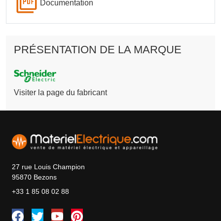
Documentation
PRÉSENTATION DE LA MARQUE
Visiter la page du fabricant
27 rue Louis Champion
95870 Bezons
+33 1 85 08 02 88