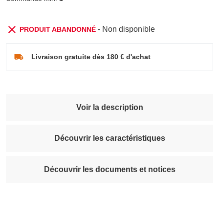
- Non disponible
PRODUIT ABANDONNÉ
Livraison gratuite dès 180 € d'achat
Voir la description
Découvrir les caractéristiques
Découvrir les documents et notices