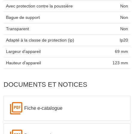
Avec protection contre la poussière
Non
Bague de support
Non
Transparent
Non
Adapté à la classe de protection (ip)
Ip20
Largeur d'appareil
69 mm
Hauteur d'appareil
123 mm
DOCUMENTS ET NOTICES
Fiche e-catalogue