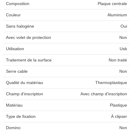
Composition
Plaque centrale
Couleur
Aluminium
Sans halogène
Oui
Avec volet de protection
Non
Utilisation
Usb
Traitement de la surface
Non traité
Serre cable
Non
Qualité du matériau
Thermoplastique
Champ d'inscription
Avec champ d'inscription
Matériau
Plastique
Type de fixation
À clipser
Domino
Non