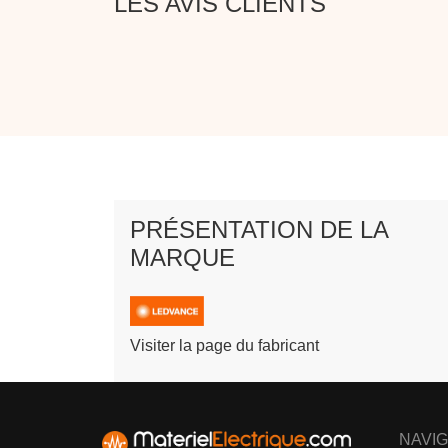
LES AVIS CLIENTS
PRÉSENTATION DE LA
MARQUE
Visiter la page du fabricant
NAVIG