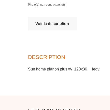
Photo(s) non contractuelle(s)
Voir la description
DESCRIPTION
Sun home planon plus tw 120x30 ledv