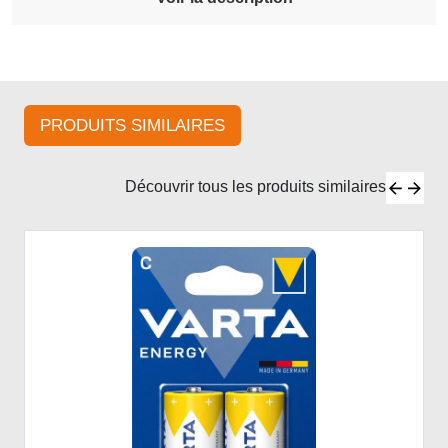
PRODUITS SIMILAIRES
Découvrir tous les produits similaires