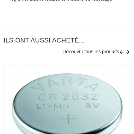
ILS ONT AUSSI ACHETÉ...
Découvrir tous les produits