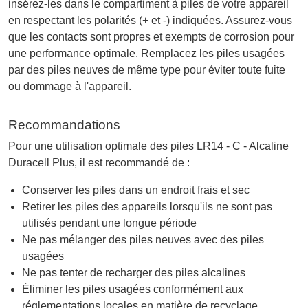
insérez-les dans le compartiment à piles de votre appareil
en respectant les polarités (+ et -) indiquées. Assurez-vous
que les contacts sont propres et exempts de corrosion pour
une performance optimale. Remplacez les piles usagées
par des piles neuves de même type pour éviter toute fuite
ou dommage à l'appareil.
Recommandations
Pour une utilisation optimale des piles LR14 - C - Alcaline
Duracell Plus, il est recommandé de :
Conserver les piles dans un endroit frais et sec
Retirer les piles des appareils lorsqu'ils ne sont pas
utilisés pendant une longue période
Ne pas mélanger des piles neuves avec des piles
usagées
Ne pas tenter de recharger des piles alcalines
Éliminer les piles usagées conformément aux
réglementations locales en matière de recyclage