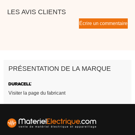
LES AVIS CLIENTS
Écrire un commentaire
PRÉSENTATION DE LA MARQUE
Visiter la page du fabricant