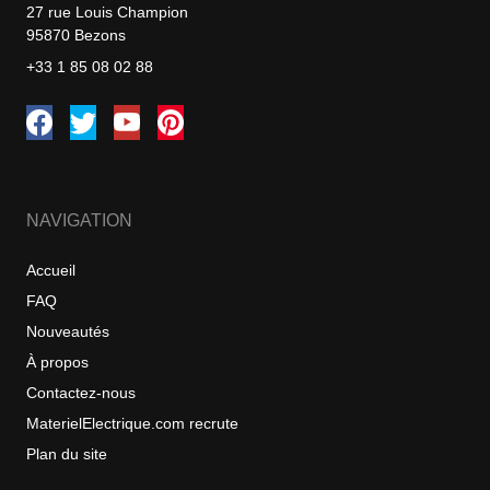
27 rue Louis Champion
95870 Bezons
+33 1 85 08 02 88
NAVIGATION
Accueil
FAQ
Nouveautés
À propos
Contactez-nous
MaterielElectrique.com recrute
Plan du site