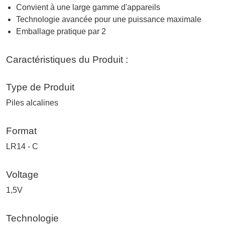
Convient à une large gamme d'appareils
Technologie avancée pour une puissance maximale
Emballage pratique par 2
Caractéristiques du Produit :
Type de Produit
Piles alcalines
Format
LR14 - C
Voltage
1,5V
Technologie