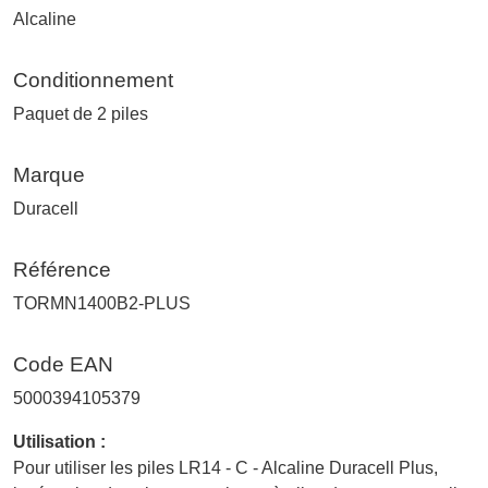
Alcaline
Conditionnement
Paquet de 2 piles
Marque
Duracell
Référence
TORMN1400B2-PLUS
Code EAN
5000394105379
Utilisation :
Pour utiliser les piles LR14 - C - Alcaline Duracell Plus,