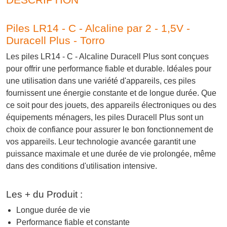
Piles LR14 - C - Alcaline par 2 - 1,5V -
Duracell Plus - Torro
Les piles LR14 - C - Alcaline Duracell Plus sont conçues
pour offrir une performance fiable et durable. Idéales pour
une utilisation dans une variété d'appareils, ces piles
fournissent une énergie constante et de longue durée. Que
ce soit pour des jouets, des appareils électroniques ou des
équipements ménagers, les piles Duracell Plus sont un
choix de confiance pour assurer le bon fonctionnement de
vos appareils. Leur technologie avancée garantit une
puissance maximale et une durée de vie prolongée, même
dans des conditions d'utilisation intensive.
Les + du Produit :
Longue durée de vie
Performance fiable et constante