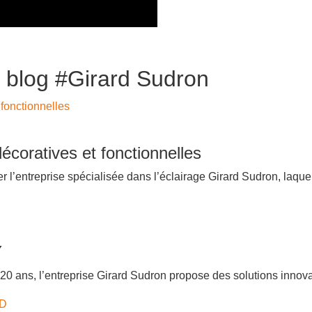
e blog #Girard Sudron
coratives et fonctionnelles
 l’entreprise spécialisée dans l’éclairage Girard Sudron, laquel
Y
0 ans, l’entreprise Girard Sudron propose des solutions innovan