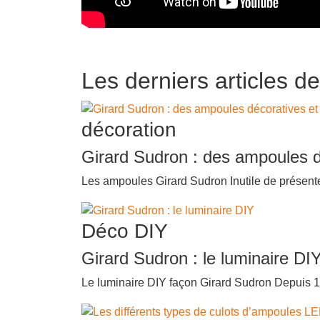
Les derniers articles d
décoration
Girard Sudron : des ampoules dé
Les ampoules Girard Sudron Inutile de présenter
Déco DIY
Girard Sudron : le luminaire DI
Le luminaire DIY façon Girard Sudron Depuis 12