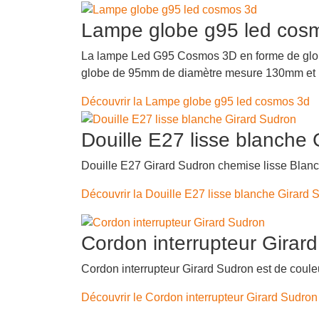
Lampe globe g95 led cos
La lampe Led G95 Cosmos 3D en forme de globe 
globe de 95mm de diamètre mesure 130mm et p
Découvrir la Lampe globe g95 led cosmos 3d
Douille E27 lisse blanche
Douille E27 Girard Sudron chemise lisse Blanc
Découvrir la Douille E27 lisse blanche Girard 
Cordon interrupteur Girar
Cordon interrupteur Girard Sudron est de couleu
Découvrir le Cordon interrupteur Girard Sudron