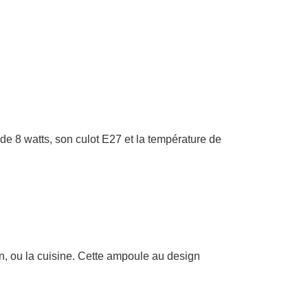
e 8 watts, son culot E27 et la température de
, ou la cuisine. Cette ampoule au design