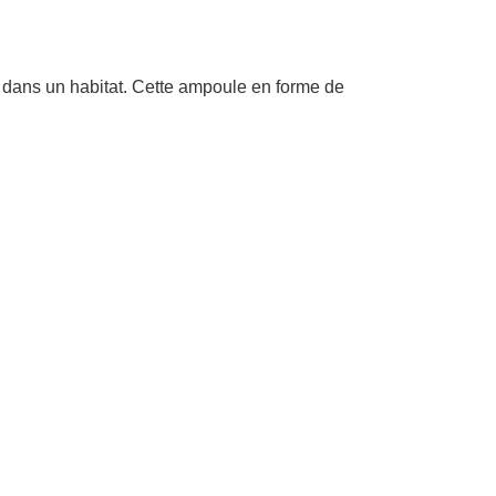
 dans un habitat. Cette ampoule en forme de