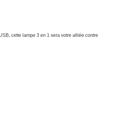
USB, cette lampe 3 en 1 sera votre alliée contre