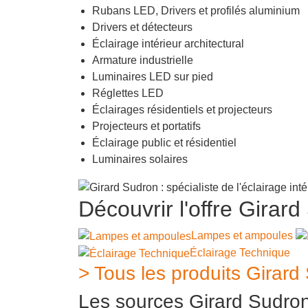
Rubans LED, Drivers et profilés aluminium
Drivers et détecteurs
Éclairage intérieur architectural
Armature industrielle
Luminaires LED sur pied
Réglettes LED
Éclairages résidentiels et projecteurs
Projecteurs et portatifs
Éclairage public et résidentiel
Luminaires solaires
Découvrir l'offre Girar
Lampes et ampoules
Éclairage Technique
> Tous les produits Girard
Les sources Girard Sudro