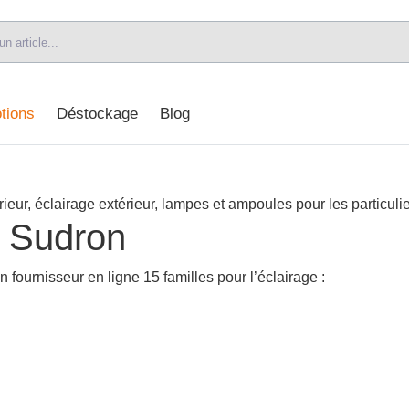
tions
Déstockage
Blog
d Sudron
 fournisseur en ligne 15 familles pour l’éclairage :