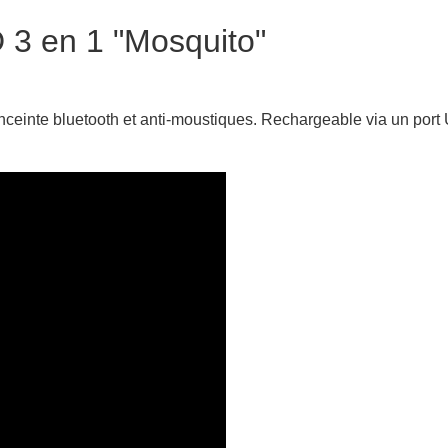
 3 en 1 "Mosquito"
nceinte bluetooth et anti-moustiques. Rechargeable via un port 