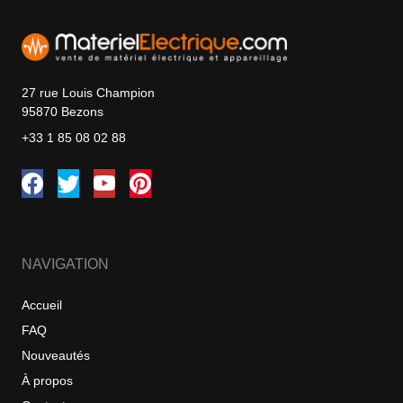
27 rue Louis Champion
95870 Bezons
+33 1 85 08 02 88
NAVIGATION
Accueil
FAQ
Nouveautés
À propos