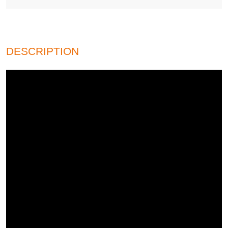
DESCRIPTION