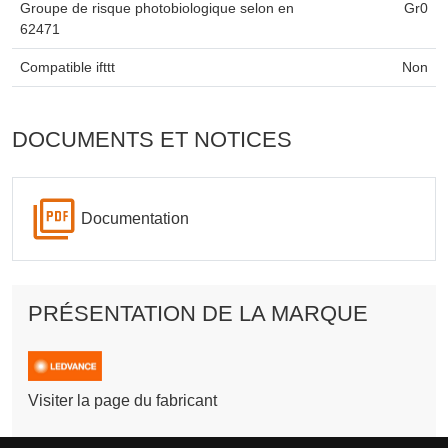
Groupe de risque photobiologique selon en
Gr0
62471
Compatible ifttt
Non
DOCUMENTS ET NOTICES
Documentation
PRÉSENTATION DE LA MARQUE
Visiter la page du fabricant