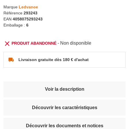
Marque
Ledvance
Référence
293243
EAN
4058075293243
Emballage :
6
- Non disponible
PRODUIT ABANDONNÉ
Livraison gratuite dès 180 € d'achat
Voir la description
Découvrir les caractéristiques
Découvrir les documents et notices