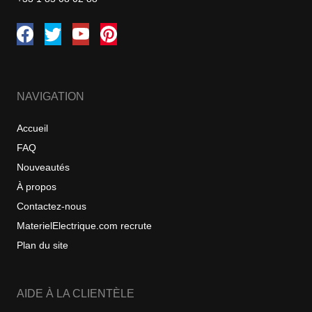
NAVIGATION
Accueil
FAQ
Nouveautés
À propos
Contactez-nous
MaterielElectrique.com recrute
Plan du site
AIDE À LA CLIENTÈLE