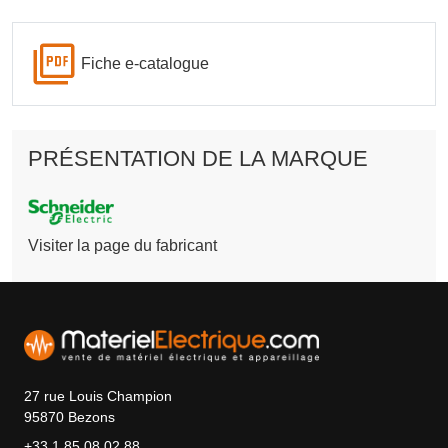
Fiche e-catalogue
PRÉSENTATION DE LA MARQUE
Visiter la page du fabricant
27 rue Louis Champion
95870 Bezons
+33 1 85 08 02 88