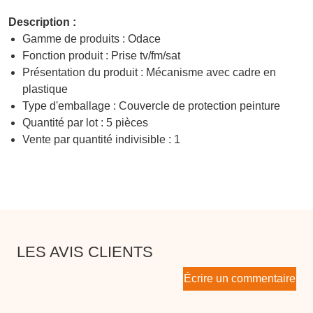
Description :
Gamme de produits : Odace
Fonction produit : Prise tv/fm/sat
Présentation du produit : Mécanisme avec cadre en
plastique
Type d'emballage : Couvercle de protection peinture
Quantité par lot : 5 pièces
Vente par quantité indivisible : 1
LES AVIS CLIENTS
Écrire un commentaire