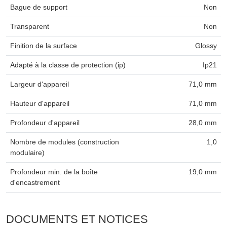
Bague de support
Non
Transparent
Non
Finition de la surface
Glossy
Adapté à la classe de protection (ip)
Ip21
Largeur d'appareil
71,0 mm
Hauteur d'appareil
71,0 mm
Profondeur d'appareil
28,0 mm
Nombre de modules (construction
1,0
modulaire)
Profondeur min. de la boîte
19,0 mm
d'encastrement
DOCUMENTS ET NOTICES