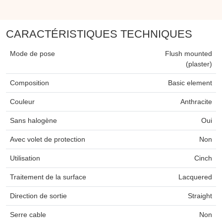
CARACTÉRISTIQUES TECHNIQUES
Mode de pose
Flush mounted
(plaster)
Composition
Basic element
Couleur
Anthracite
Sans halogène
Oui
Avec volet de protection
Non
Utilisation
Cinch
Traitement de la surface
Lacquered
Direction de sortie
Straight
Serre cable
Non