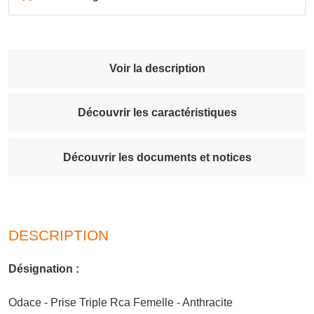
Voir la description
Découvrir les caractéristiques
Découvrir les documents et notices
DESCRIPTION
Désignation :
Odace - Prise Triple Rca Femelle - Anthracite