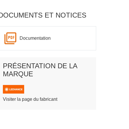
DOCUMENTS ET NOTICES
Documentation
PRÉSENTATION DE LA
MARQUE
Visiter la page du fabricant