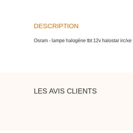
DESCRIPTION
Osram - lampe halogène tbt 12v halostar irc/xe
LES AVIS CLIENTS