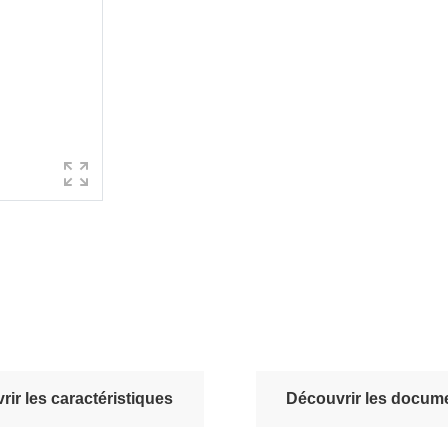
ir les caractéristiques
Découvrir les docume