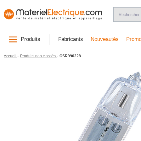
Produits
Fabricants
Nouveautés
Promo
-
-
Accueil
Produits non classés
OSR990228