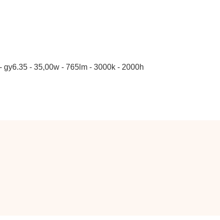
 - gy6.35 - 35,00w - 765lm - 3000k - 2000h