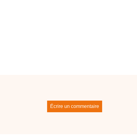
Écrire un commentaire