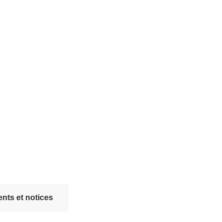
nts et notices