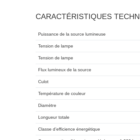
CARACTÉRISTIQUES TECHN
Puissance de la source lumineuse
Tension de lampe
Tension de lampe
Flux lumineux de la source
Culot
Température de couleur
Diamètre
Longueur totale
Classe d’efficience énergétique