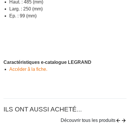
Haut. : 485 (mm)
Larg. : 250 (mm)
Ep. : 99 (mm)
Caractéristiques e-catalogue LEGRAND
Accéder â la fiche.
ILS ONT AUSSI ACHETÉ...
Découvrir tous les produits