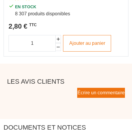
EN STOCK
8 307 produits disponibles
2,80 €
TTC
Ajouter au panier
LES AVIS CLIENTS
Écrire un commentaire
DOCUMENTS ET NOTICES