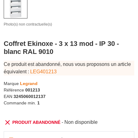
Photo(s) non contractuelle(s)
Coffret Ekinoxe - 3 x 13 mod - IP 30 -
blanc RAL 9010
Ce produit est abandonné, nous vous proposons un article
équivalent :
LEG401213
Marque
Legrand
Référence
001213
EAN
3245060012137
Commande min.
1
- Non disponible
PRODUIT ABANDONNÉ