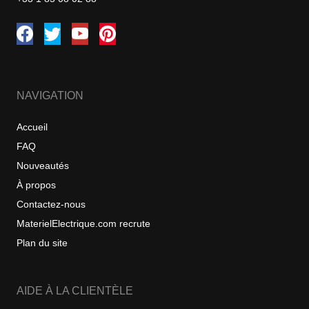
NAVIGATION
Accueil
FAQ
Nouveautés
À propos
Contactez-nous
MaterielElectrique.com recrute
Plan du site
AIDE À LA CLIENTÈLE