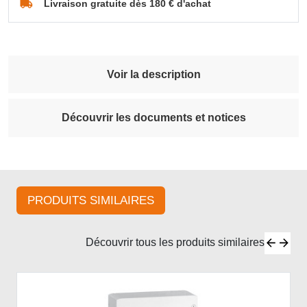
Livraison gratuite dès 180 € d'achat
Voir la description
Découvrir les documents et notices
PRODUITS SIMILAIRES
Découvrir tous les produits similaires