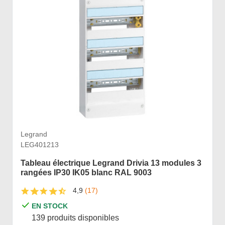
Legrand
LEG401213
Tableau électrique Legrand Drivia 13 modules 3
rangées IP30 IK05 blanc RAL 9003
4,9
(17)
EN STOCK
139 produits disponibles