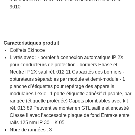
9010
Caractéristiques produit
Coffrets Ekinoxe
Livrés avec : - bornier à connexion automatique IP 2X
pour conducteurs de protection - borniers Phase et
Neutre IP 2X sauf réf. 012 11 Capacités des borniers -
obturateurs séparables par module et demi-module - 1
planche d’étiquettes pour repérage des appareils
modulaires Lexic - 1 porte-étiquette adhésif clipsable, par
rangée (étiquette protégée) Capots plombables avec kit
réf. 013 89 Peuvent se monter en GTL saillie et encastré
Classe II avec l’accessoire plaque de fond Entraxe entre
rails 125 mm IP 30 - IK 05
Nbre de rangées : 3