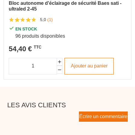
Bloc autonome d'éclairage de sécurité Baes sati -
ultraled 2-45
5,0
(1)
EN STOCK
96 produits disponibles
54,40 €
TTC
Ajouter au panier
LES AVIS CLIENTS
Écrire un commentaire