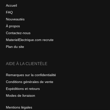
Accueil
FAQ
Nouveautés
À propos
Contactez-nous
MaterielElectrique.com recrute
Plan du site
AIDE À LA CLIENTÈLE
Remarques sur la confidentialité
Conditions générales de vente
Expéditions et retours
Modes de livraison
Mentions légales