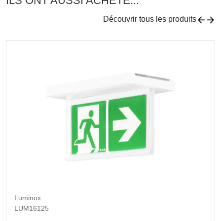
ILS ONT AUSSI ACHETÉ...
Découvrir tous les produits
Luminox
LUM16125