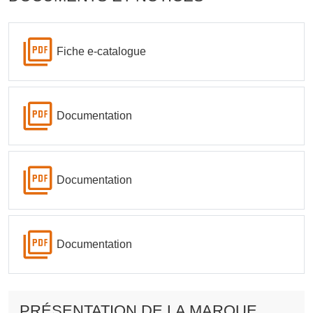
Fiche e-catalogue
Documentation
Documentation
Documentation
PRÉSENTATION DE LA MARQUE