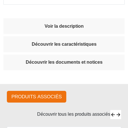
Voir la description
Découvrir les caractéristiques
Découvrir les documents et notices
PRODUITS ASSOCIÉS
Découvrir tous les produits associés