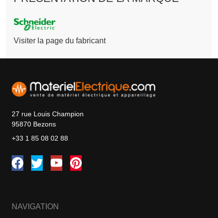
Visiter la page du fabricant
27 rue Louis Champion
95870 Bezons
+33 1 85 08 02 88
NAVIGATION