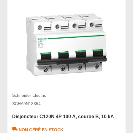
Schneider Electric
SCHA9N18354
Disjoncteur C120N 4P 100 A, courbe B, 10 kA
NON GÉRÉ EN STOCK