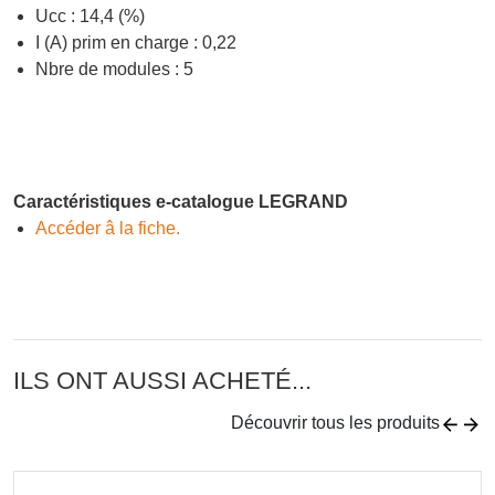
Ucc : 14,4 (%)
I (A) prim en charge : 0,22
Nbre de modules : 5
Caractéristiques e-catalogue LEGRAND
Accéder â la fiche.
ILS ONT AUSSI ACHETÉ...
Découvrir tous les produits