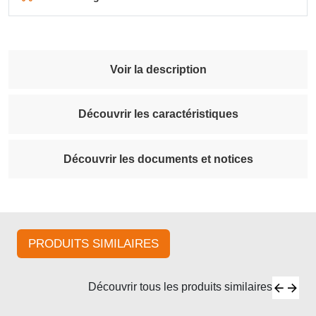
Voir la description
Découvrir les caractéristiques
Découvrir les documents et notices
PRODUITS SIMILAIRES
Découvrir tous les produits similaires