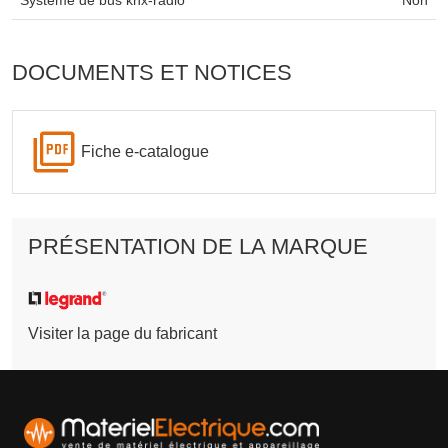
Système de bus knx-radio
Non
DOCUMENTS ET NOTICES
Fiche e-catalogue
PRÉSENTATION DE LA MARQUE
Visiter la page du fabricant