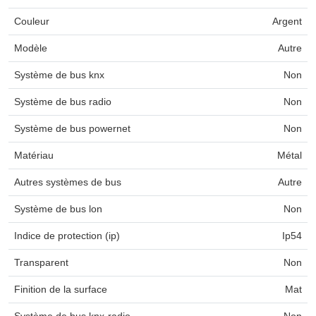
Couleur
Argent
Modèle
Autre
Système de bus knx
Non
Système de bus radio
Non
Système de bus powernet
Non
Matériau
Métal
Autres systèmes de bus
Autre
Système de bus lon
Non
Indice de protection (ip)
Ip54
Transparent
Non
Finition de la surface
Mat