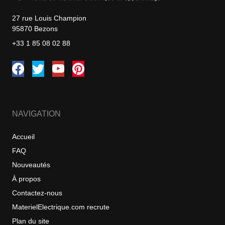
27 rue Louis Champion
95870 Bezons
+33 1 85 08 02 88
NAVIGATION
Accueil
FAQ
Nouveautés
À propos
Contactez-nous
MaterielElectrique.com recrute
Plan du site