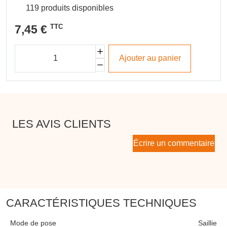
119 produits disponibles
7,45 €
TTC
Ajouter au panier
LES AVIS CLIENTS
Écrire un commentaire
CARACTÉRISTIQUES TECHNIQUES
Mode de pose
Saillie