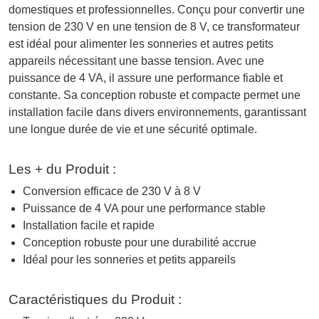
domestiques et professionnelles. Conçu pour convertir une
tension de 230 V en une tension de 8 V, ce transformateur
est idéal pour alimenter les sonneries et autres petits
appareils nécessitant une basse tension. Avec une
puissance de 4 VA, il assure une performance fiable et
constante. Sa conception robuste et compacte permet une
installation facile dans divers environnements, garantissant
une longue durée de vie et une sécurité optimale.
Les + du Produit :
Conversion efficace de 230 V à 8 V
Puissance de 4 VA pour une performance stable
Installation facile et rapide
Conception robuste pour une durabilité accrue
Idéal pour les sonneries et petits appareils
Caractéristiques du Produit :