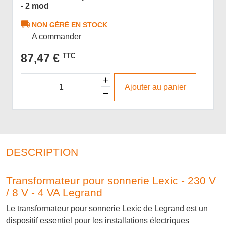
- 2 mod
NON GÉRÉ EN STOCK
A commander
87,47 €
TTC
Ajouter au panier
DESCRIPTION
Transformateur pour sonnerie Lexic - 230 V
/ 8 V - 4 VA Legrand
Le transformateur pour sonnerie Lexic de Legrand est un
dispositif essentiel pour les installations électriques