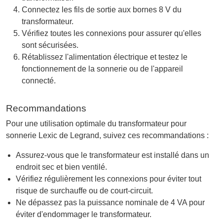
Connectez les fils de sortie aux bornes 8 V du
transformateur.
Vérifiez toutes les connexions pour assurer qu'elles
sont sécurisées.
Rétablissez l'alimentation électrique et testez le
fonctionnement de la sonnerie ou de l'appareil
connecté.
Recommandations
Pour une utilisation optimale du transformateur pour
sonnerie Lexic de Legrand, suivez ces recommandations :
Assurez-vous que le transformateur est installé dans un
endroit sec et bien ventilé.
Vérifiez régulièrement les connexions pour éviter tout
risque de surchauffe ou de court-circuit.
Ne dépassez pas la puissance nominale de 4 VA pour
éviter d'endommager le transformateur.