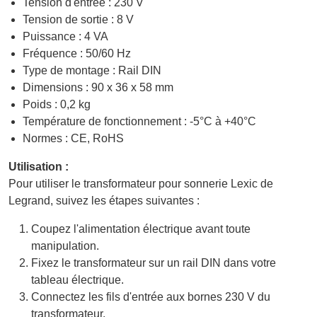
Tension d'entrée : 230 V
Tension de sortie : 8 V
Puissance : 4 VA
Fréquence : 50/60 Hz
Type de montage : Rail DIN
Dimensions : 90 x 36 x 58 mm
Poids : 0,2 kg
Température de fonctionnement : -5°C à +40°C
Normes : CE, RoHS
Utilisation :
Pour utiliser le transformateur pour sonnerie Lexic de
Legrand, suivez les étapes suivantes :
Coupez l'alimentation électrique avant toute
manipulation.
Fixez le transformateur sur un rail DIN dans votre
tableau électrique.
Connectez les fils d'entrée aux bornes 230 V du
transformateur.