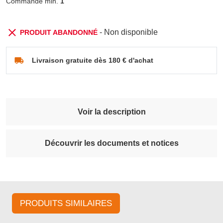
Commande min.
1
- Non disponible
PRODUIT ABANDONNÉ
Livraison gratuite dès 180 € d'achat
Voir la description
Découvrir les documents et notices
PRODUITS SIMILAIRES