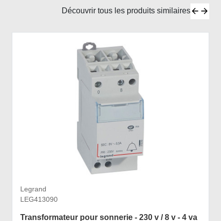
Découvrir tous les produits similaires
Legrand
LEG413090
Transformateur pour sonnerie - 230 v / 8 v - 4 va