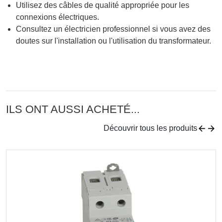
Utilisez des câbles de qualité appropriée pour les
connexions électriques.
Consultez un électricien professionnel si vous avez des
doutes sur l'installation ou l'utilisation du transformateur.
ILS ONT AUSSI ACHETÉ...
Découvrir tous les produits