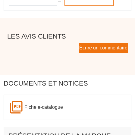
LES AVIS CLIENTS
Écrire un commentaire
DOCUMENTS ET NOTICES
Fiche e-catalogue