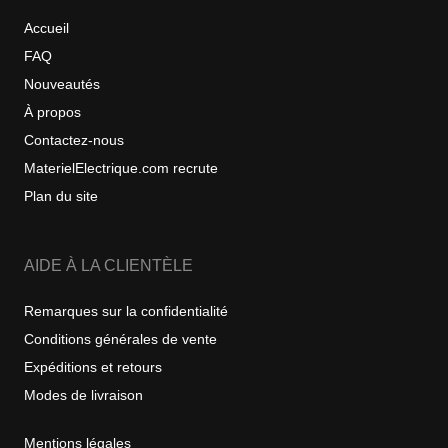
Accueil
FAQ
Nouveautés
À propos
Contactez-nous
MaterielElectrique.com recrute
Plan du site
AIDE À LA CLIENTÈLE
Remarques sur la confidentialité
Conditions générales de vente
Expéditions et retours
Modes de livraison
Mentions légales