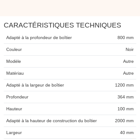
CARACTÉRISTIQUES TECHNIQUES
Adapté à la profondeur de boîtier
800 mm
Couleur
Noir
Modèle
Autre
Matériau
Autre
Adapté à la largeur de boîtier
1200 mm
Profondeur
364 mm
Hauteur
100 mm
Adapté à la hauteur de construction du boîtier
2000 mm
Largeur
40 mm