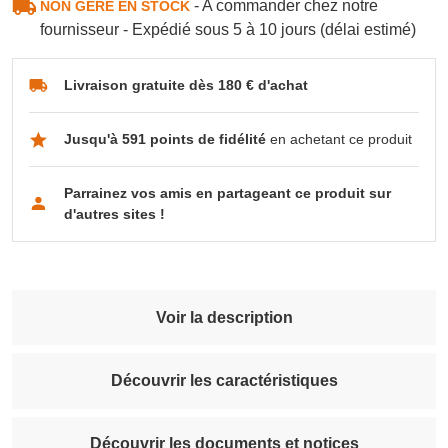
- A commander chez notre
NON GÉRÉ EN STOCK
fournisseur - Expédié sous 5 à 10 jours (délai estimé)
Livraison gratuite dès 180 € d'achat
Jusqu'à 591 points de fidélité
en achetant ce produit
Parrainez vos amis en partageant ce produit sur
d'autres sites !
Voir la description
Découvrir les caractéristiques
Découvrir les documents et notices