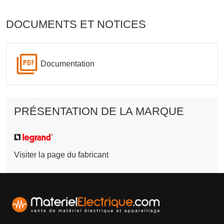
DOCUMENTS ET NOTICES
Documentation
PRÉSENTATION DE LA MARQUE
Visiter la page du fabricant