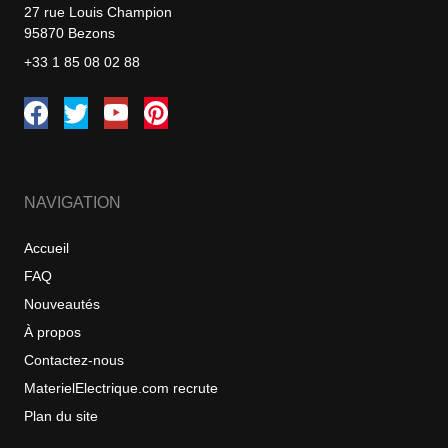
27 rue Louis Champion
95870 Bezons
+33 1 85 08 02 88
NAVIGATION
Accueil
FAQ
Nouveautés
À propos
Contactez-nous
MaterielElectrique.com recrute
Plan du site