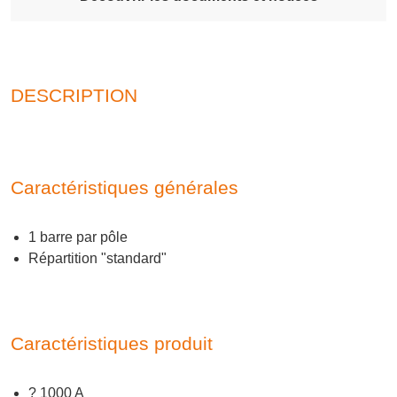
DESCRIPTION
Caractéristiques générales
1 barre par pôle
Répartition "standard"
Caractéristiques produit
? 1000 A