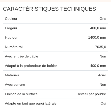
CARACTÉRISTIQUES TECHNIQUES
Couleur
Gris
Largeur
400,0 mm
Hauteur
1400,0 mm
Numéro ral
7035,0
Avec entrée de câble
Non
Adapté à la profondeur de boîtier
400,0 mm
Matériau
Acier
Avec serrure
Non
Finition de la surface
Revêtu par poudre
Adapté en tant que paroi latérale
Oui