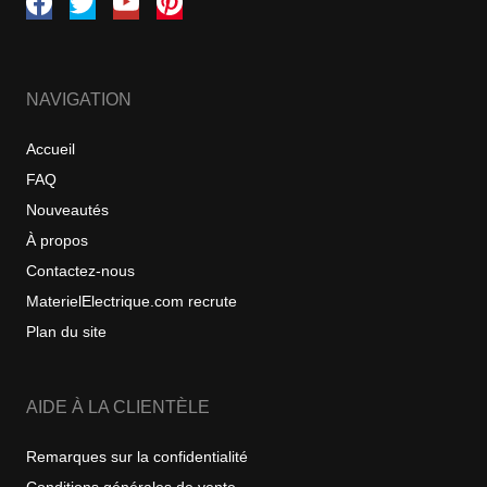
NAVIGATION
Accueil
FAQ
Nouveautés
À propos
Contactez-nous
MaterielElectrique.com recrute
Plan du site
AIDE À LA CLIENTÈLE
Remarques sur la confidentialité
Conditions générales de vente