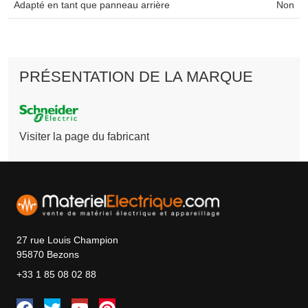
Adapté en tant que panneau arrière
Non
PRÉSENTATION DE LA MARQUE
Visiter la page du fabricant
27 rue Louis Champion
95870 Bezons
+33 1 85 08 02 88