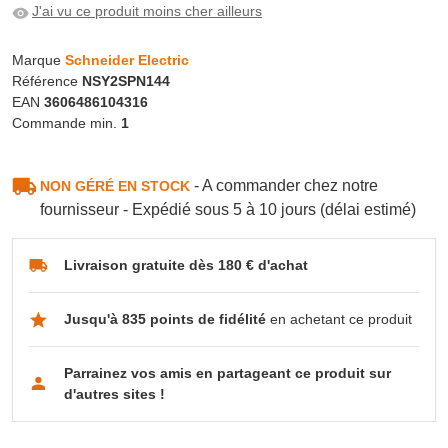
J'ai vu ce produit moins cher ailleurs
Marque
Schneider Electric
Référence
NSY2SPN144
EAN
3606486104316
Commande min.
1
- A commander chez notre
NON GÉRÉ EN STOCK
fournisseur - Expédié sous 5 à 10 jours (délai estimé)
Livraison gratuite dès 180 € d'achat
Jusqu'à 835 points de fidélité
en achetant ce produit
Parrainez vos amis en partageant ce produit sur
d'autres sites !