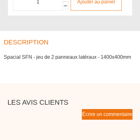
Ajouter au panier
DESCRIPTION
Spacial SFN - jeu de 2 panneaux latéraux - 1400x400mm
LES AVIS CLIENTS
Écrire un commentaire