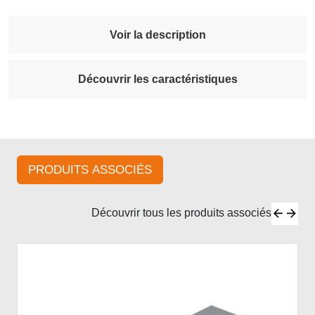
Voir la description
Découvrir les caractéristiques
PRODUITS ASSOCIÉS
Découvrir tous les produits associés