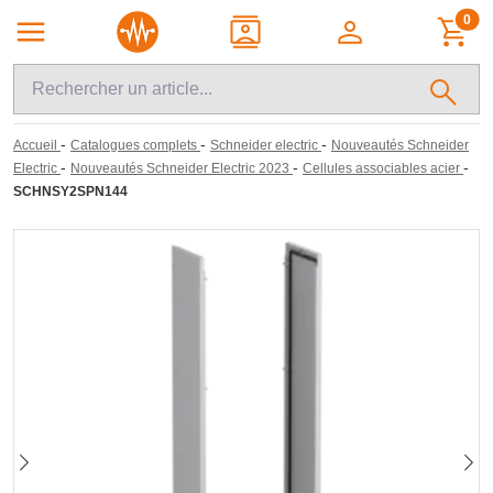
0
-
-
-
Accueil
Catalogues complets
Schneider electric
Nouveautés Schneider
-
-
-
Electric
Nouveautés Schneider Electric 2023
Cellules associables acier
SCHNSY2SPN144