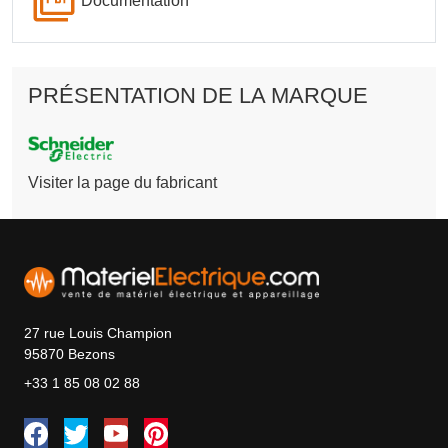
Documentation
PRÉSENTATION DE LA MARQUE
Visiter la page du fabricant
27 rue Louis Champion
95870 Bezons
+33 1 85 08 02 88