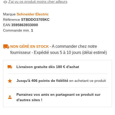
J'ai vu ce produit moins cher ailleurs
Marque
Schneider Electric
Référence
STBDDO3705KC
EAN
3595863933000
Commande min.
1
- A commander chez notre
NON GÉRÉ EN STOCK
fournisseur - Expédié sous 5 à 10 jours (délai estimé)
Livraison gratuite dès 180 € d'achat
Jusqu'à 406 points de fidélité
en achetant ce produit
Parrainez vos amis en partageant ce produit sur
d'autres sites !