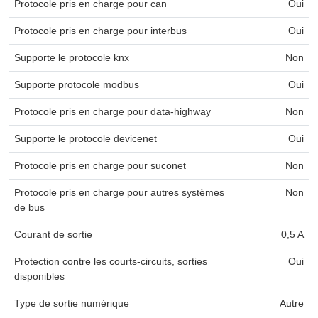
Protocole pris en charge pour can
Oui
Protocole pris en charge pour interbus
Oui
Supporte le protocole knx
Non
Supporte protocole modbus
Oui
Protocole pris en charge pour data-highway
Non
Supporte le protocole devicenet
Oui
Protocole pris en charge pour suconet
Non
Protocole pris en charge pour autres systèmes
Non
de bus
Courant de sortie
0,5 A
Protection contre les courts-circuits, sorties
Oui
disponibles
Type de sortie numérique
Autre