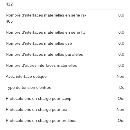
422
Nombre d'interfaces matérielles en série rs-
0,0
485
Nombre d'interfaces matérielles en série tty
0,0
Nombre d'interfaces matérielles usb
0,0
Nombre d'interfaces matérielles parallèles
0,0
Nombre d'autres interfaces matérielles
0,0
Avec interface optique
Non
Type de tension d'entrée
Dc
Protocole pris en charge pour tcp/ip
Oui
Protocole pris en charge pour asi
Non
Protocole pris en charge pour profibus
Oui