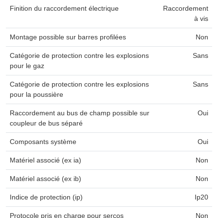
Finition du raccordement électrique
Raccordement
à vis
Montage possible sur barres profilées
Non
Catégorie de protection contre les explosions
Sans
pour le gaz
Catégorie de protection contre les explosions
Sans
pour la poussière
Raccordement au bus de champ possible sur
Oui
coupleur de bus séparé
Composants système
Oui
Matériel associé (ex ia)
Non
Matériel associé (ex ib)
Non
Indice de protection (ip)
Ip20
Protocole pris en charge pour sercos
Non