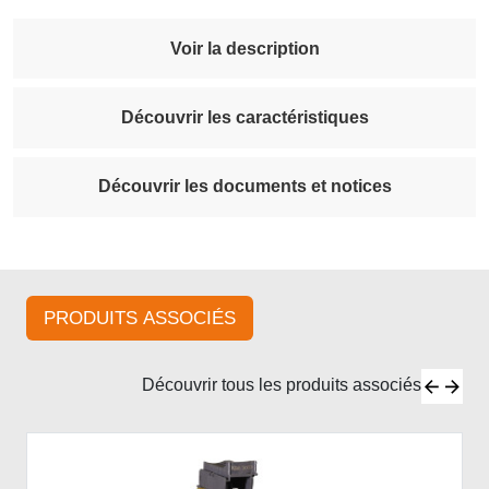
Voir la description
Découvrir les caractéristiques
Découvrir les documents et notices
PRODUITS ASSOCIÉS
Découvrir tous les produits associés