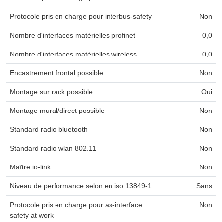
Protocole pris en charge pour interbus-safety
Non
Nombre d'interfaces matérielles profinet
0,0
Nombre d'interfaces matérielles wireless
0,0
Encastrement frontal possible
Non
Montage sur rack possible
Oui
Montage mural/direct possible
Non
Standard radio bluetooth
Non
Standard radio wlan 802.11
Non
Maître io-link
Non
Niveau de performance selon en iso 13849-1
Sans
Protocole pris en charge pour as-interface
Non
safety at work