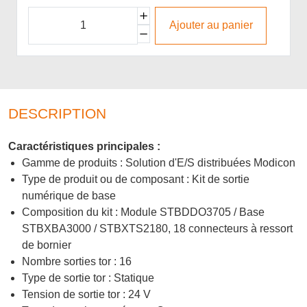
Ajouter au panier
DESCRIPTION
Caractéristiques principales :
Gamme de produits : Solution d'E/S distribuées Modicon
Type de produit ou de composant : Kit de sortie
numérique de base
Composition du kit : Module STBDDO3705 / Base
STBXBA3000 / STBXTS2180, 18 connecteurs à ressort
de bornier
Nombre sorties tor : 16
Type de sortie tor : Statique
Tension de sortie tor : 24 V