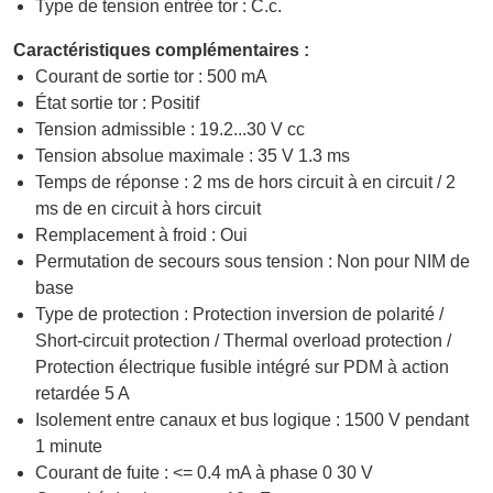
Type de tension entrée tor : C.c.
Caractéristiques complémentaires :
Courant de sortie tor : 500 mA
État sortie tor : Positif
Tension admissible : 19.2...30 V cc
Tension absolue maximale : 35 V 1.3 ms
Temps de réponse : 2 ms de hors circuit à en circuit / 2
ms de en circuit à hors circuit
Remplacement à froid : Oui
Permutation de secours sous tension : Non pour NIM de
base
Type de protection : Protection inversion de polarité /
Short-circuit protection / Thermal overload protection /
Protection électrique fusible intégré sur PDM à action
retardée 5 A
Isolement entre canaux et bus logique : 1500 V pendant
1 minute
Courant de fuite : <= 0.4 mA à phase 0 30 V