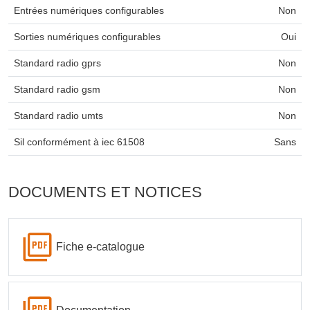
Entrées numériques configurables
Non
Sorties numériques configurables
Oui
Standard radio gprs
Non
Standard radio gsm
Non
Standard radio umts
Non
Sil conformément à iec 61508
Sans
DOCUMENTS ET NOTICES
Fiche e-catalogue