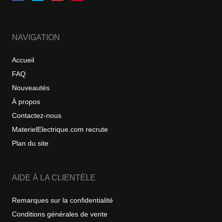
NAVIGATION
Accueil
FAQ
Nouveautés
À propos
Contactez-nous
MaterielElectrique.com recrute
Plan du site
AIDE À LA CLIENTÈLE
Remarques sur la confidentialité
Conditions générales de vente