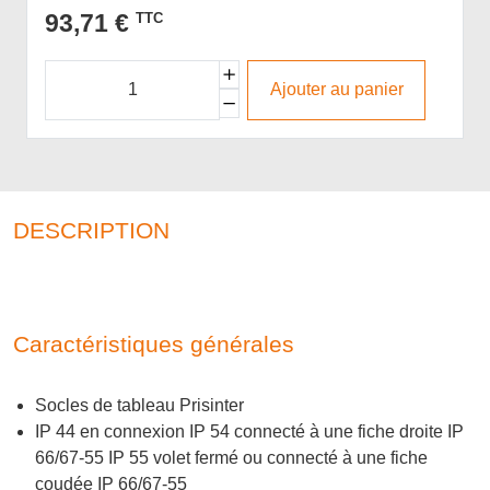
93,71 €
TTC
Ajouter au panier
DESCRIPTION
Caractéristiques générales
Socles de tableau Prisinter
IP 44 en connexion IP 54 connecté à une fiche droite IP
66/67-55 IP 55 volet fermé ou connecté à une fiche
coudée IP 66/67-55