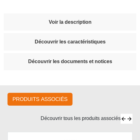
Voir la description
Découvrir les caractéristiques
Découvrir les documents et notices
PRODUITS ASSOCIÉS
Découvrir tous les produits associés