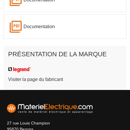
Documentation
PRÉSENTATION DE LA MARQUE
Visiter la page du fabricant
27 rue Louis Champion
95870 Bezons