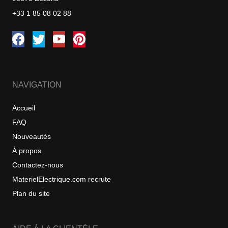
+33 1 85 08 02 88
NAVIGATION
Accueil
FAQ
Nouveautés
À propos
Contactez-nous
MaterielElectrique.com recrute
Plan du site