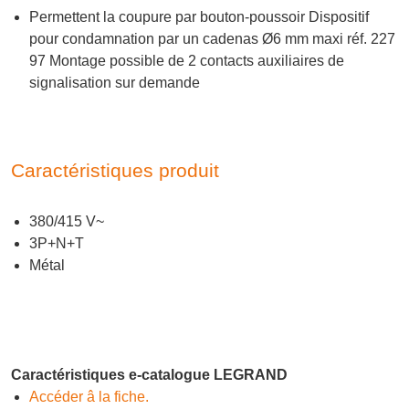
Permettent la coupure par bouton-poussoir Dispositif
pour condamnation par un cadenas Ø6 mm maxi réf. 227
97 Montage possible de 2 contacts auxiliaires de
signalisation sur demande
Caractéristiques produit
380/415 V~
3P+N+T
Métal
Caractéristiques e-catalogue LEGRAND
Accéder â la fiche.