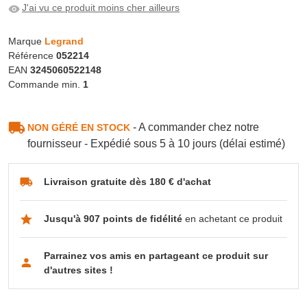
J'ai vu ce produit moins cher ailleurs
Marque
Legrand
Référence
052214
EAN
3245060522148
Commande min.
1
- A commander chez notre
NON GÉRÉ EN STOCK
fournisseur - Expédié sous 5 à 10 jours (délai estimé)
Livraison gratuite dès 180 € d'achat
Jusqu'à 907 points de fidélité
en achetant ce produit
Parrainez vos amis en partageant ce produit sur
d'autres sites !