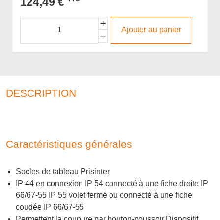
124,49 €
Ajouter au panier
DESCRIPTION
Caractéristiques générales
Socles de tableau Prisinter
IP 44 en connexion IP 54 connecté à une fiche droite IP
66/67-55 IP 55 volet fermé ou connecté à une fiche
coudée IP 66/67-55
Permettent la coupure par bouton-poussoir Dispositif