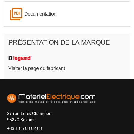
Documentation
PRÉSENTATION DE LA MARQUE
Visiter la page du fabricant
27 rue Louis Champion
95870 Bezons
+33 1 85 08 02 88