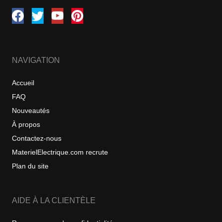
NAVIGATION
Accueil
FAQ
Nouveautés
À propos
Contactez-nous
MaterielElectrique.com recrute
Plan du site
AIDE À LA CLIENTÈLE