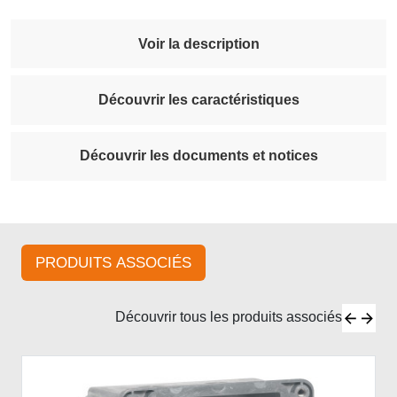
Voir la description
Découvrir les caractéristiques
Découvrir les documents et notices
PRODUITS ASSOCIÉS
Découvrir tous les produits associés