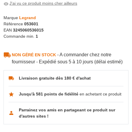
J'ai vu ce produit moins cher ailleurs
Marque
Legrand
Référence
053601
EAN
3245060536015
Commande min.
1
- A commander chez notre
NON GÉRÉ EN STOCK
fournisseur - Expédié sous 5 à 10 jours (délai estimé)
Livraison gratuite dès 180 € d'achat
Jusqu'à 581 points de fidélité
en achetant ce produit
Parrainez vos amis en partageant ce produit sur
d'autres sites !