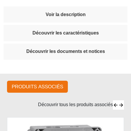
Voir la description
Découvrir les caractéristiques
Découvrir les documents et notices
PRODUITS ASSOCIÉS
Découvrir tous les produits associés