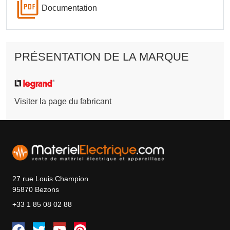
Documentation
PRÉSENTATION DE LA MARQUE
Visiter la page du fabricant
27 rue Louis Champion
95870 Bezons
+33 1 85 08 02 88