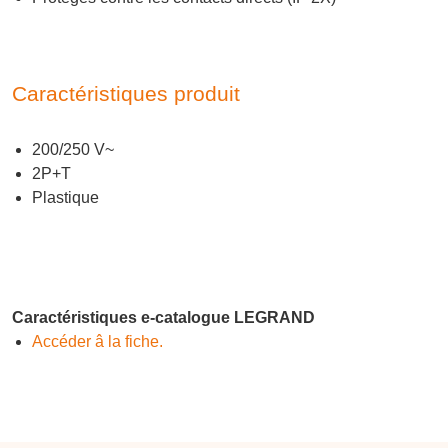
Caractéristiques produit
200/250 V~
2P+T
Plastique
Caractéristiques e-catalogue LEGRAND
Accéder â la fiche.