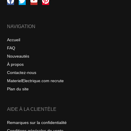
NAVIGATION
Accueil
FAQ
Nouveautés
À propos
Contactez-nous
MaterielElectrique.com recrute
Plan du site
AIDE À LA CLIENTÈLE
Remarques sur la confidentialité
Conditions générales de vente