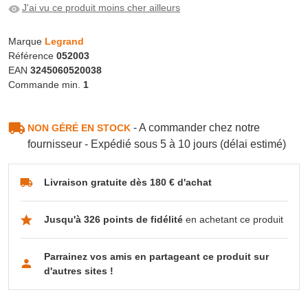
J'ai vu ce produit moins cher ailleurs
Marque
Legrand
Référence
052003
EAN
3245060520038
Commande min.
1
- A commander chez notre
NON GÉRÉ EN STOCK
fournisseur - Expédié sous 5 à 10 jours (délai estimé)
Livraison gratuite dès 180 € d'achat
Jusqu'à 326 points de fidélité
en achetant ce produit
Parrainez vos amis en partageant ce produit sur
d'autres sites !