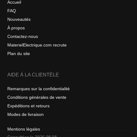
Accueil
FAQ
Nouveautés
À propos
Contactez-nous
MaterielElectrique.com recrute
Plan du site
AIDE À LA CLIENTÈLE
Remarques sur la confidentialité
Conditions générales de vente
Expéditions et retours
Modes de livraison
Mentions légales