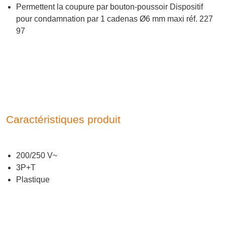
Permettent la coupure par bouton-poussoir Dispositif
pour condamnation par 1 cadenas Ø6 mm maxi réf. 227
97
Caractéristiques produit
200/250 V~
3P+T
Plastique