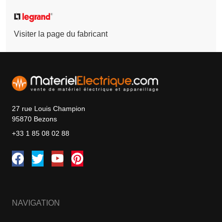
Visiter la page du fabricant
27 rue Louis Champion
95870 Bezons
+33 1 85 08 02 88
NAVIGATION