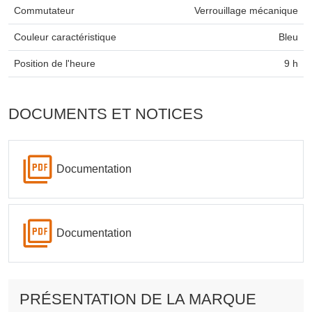
Commutateur
Verrouillage mécanique
Couleur caractéristique
Bleu
Position de l'heure
9 h
DOCUMENTS ET NOTICES
Documentation
Documentation
PRÉSENTATION DE LA MARQUE