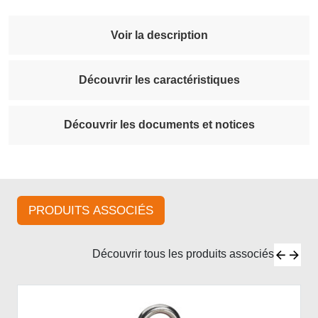
Voir la description
Découvrir les caractéristiques
Découvrir les documents et notices
PRODUITS ASSOCIÉS
Découvrir tous les produits associés