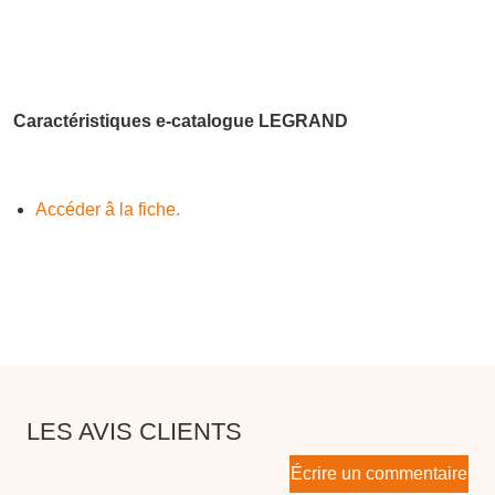
Caractéristiques e-catalogue LEGRAND
Accéder â la fiche.
LES AVIS CLIENTS
Écrire un commentaire