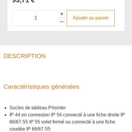
93,71 €
Ajouter au panier
DESCRIPTION
Caractéristiques générales
Socles de tableau Prisinter
IP 44 en connexion IP 54 connecté à une fiche droite IP
66/67-55 IP 55 volet fermé ou connecté à une fiche
coudée IP 66/67-55