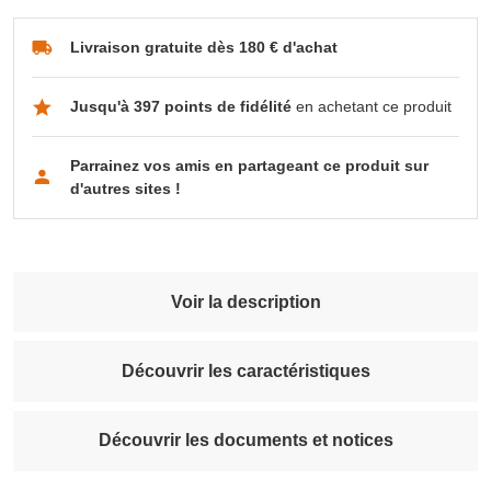
Livraison gratuite dès 180 € d'achat
Jusqu'à 397 points de fidélité
en achetant ce produit
Parrainez vos amis en partageant ce produit sur
d'autres sites !
Voir la description
Découvrir les caractéristiques
Découvrir les documents et notices