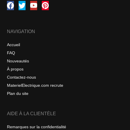
NAVIGATION
Accueil
FAQ
Nouveautés
À propos
Contactez-nous
MaterielElectrique.com recrute
Plan du site
AIDE À LA CLIENTÈLE
Remarques sur la confidentialité