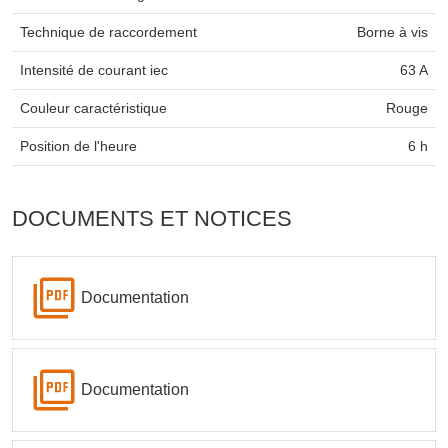
Technique de raccordement
Borne à vis
Intensité de courant iec
63 A
Couleur caractéristique
Rouge
Position de l'heure
6 h
DOCUMENTS ET NOTICES
Documentation
Documentation