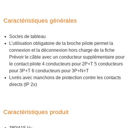
Caractéristiques générales
Socles de tableau
L’utilisation obligatoire de la broche pilote permet la
connexion et la déconnexion hors charge de la fiche
Prévoir le câble avec un conducteur supplémentaire pour
le contact pilote 4 conducteurs pour 2P+T 5 conducteurs
pour 3P+T 6 conducteurs pour 3P+N+T
Livrés avec manchons de protection contre les contacts
directs (IP 2x)
Caractéristiques produit
380/415 V~