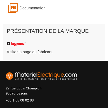
Documentation
PRÉSENTATION DE LA MARQUE
Visiter la page du fabricant
27 rue Louis Champion
95870 Bezons
+33 1 85 08 02 88