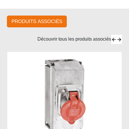
PRODUITS ASSOCIÉS
Découvrir tous les produits associés